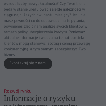
wzrost liczby niewypłacalności? Czy Twoi klienci
będą w stanie uregulować zaległe należności w
ciągu najbliższych dwunastu miesięcy? Jeśli nie
masz pewności co do odpowiedzi na te pytania,
powinieneś zlecić nam analizę swoich klientów w
ramach polisy ubezpieczenia kredytu. Ponieważ
aktualne informacje i wiedza na temat portfela
klientów mogą stanowić istotną i cenną przewagę
konkurencyjną, a tym samym zabezpieczyć Twój
biznes.
Skontaktuj się z nami
Rozwój rynku
Informacje o ryzyku