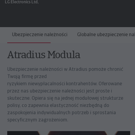
LG Electronics Ltd,
Ubezpieczenie należności
Globalne ubezpieczenie na
Atradius Modula
Ubezpieczenie należności w Atradius pomoże chronić
Twoją firmę przed
ryzykiem niewypłacalności
kontrahentów. Oferowane
przez nas ubezpieczenie należności jest proste i
skuteczne. Opiera się na jednej modułowej strukturze
polisy, co zapewnia elastyczność niezbędną do
zaspokojenia indywidualnych potrzeb i sprostania
specyficznym zagrożeniom.