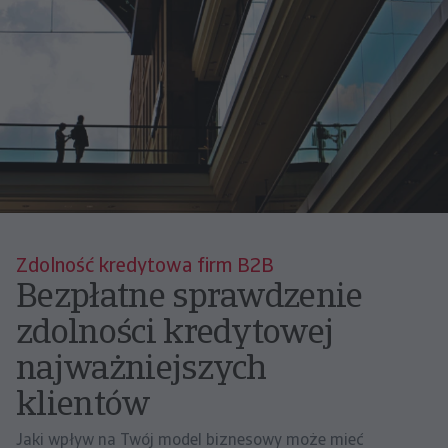
Zdolność kredytowa firm B2B
Bezpłatne sprawdzenie
zdolności kredytowej
najważniejszych
klientów
Jaki wpływ na Twój model biznesowy może mieć