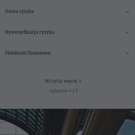
Ocena ryzyka
Dywersyfikacja ryzyka
Stabilność finansowa
Wczytaj więcej
Oglądanie
4
z
5