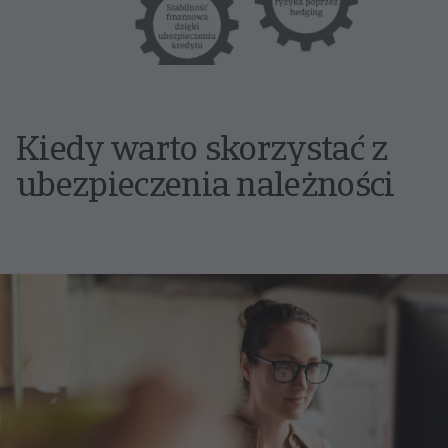
Kiedy warto skorzystać z
ubezpieczenia należności