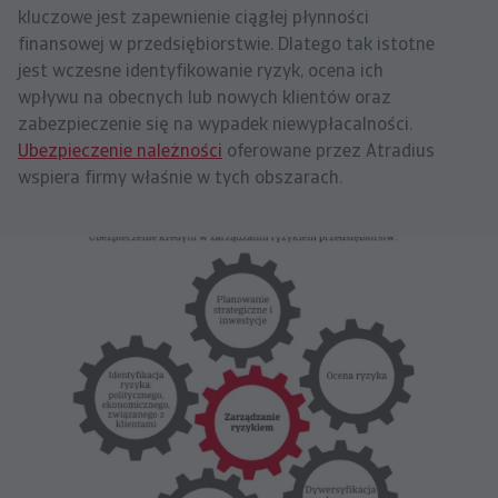
kluczowe jest zapewnienie ciągłej płynności
finansowej w przedsiębiorstwie. Dlatego tak istotne
jest wczesne identyfikowanie ryzyk, ocena ich
wpływu na obecnych lub nowych klientów oraz
zabezpieczenie się na wypadek niewypłacalności.
Ubezpieczenie
należności
oferowane przez Atradius
wspiera firmy właśnie w tych obszarach.