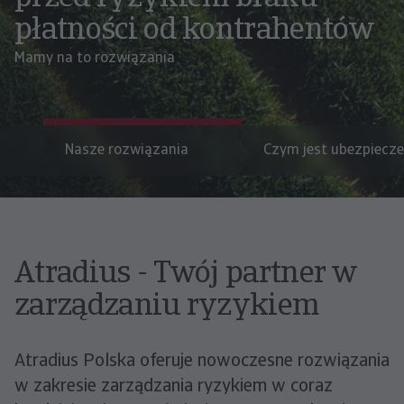
płatności od kontrahentów
Mamy na to rozwiązania
Nasze rozwiązania
Czym jest ubezpiecze
Atradius - Twój partner w
zarządzaniu ryzykiem
Atradius Polska oferuje nowoczesne rozwiązania
w zakresie zarządzania ryzykiem w coraz