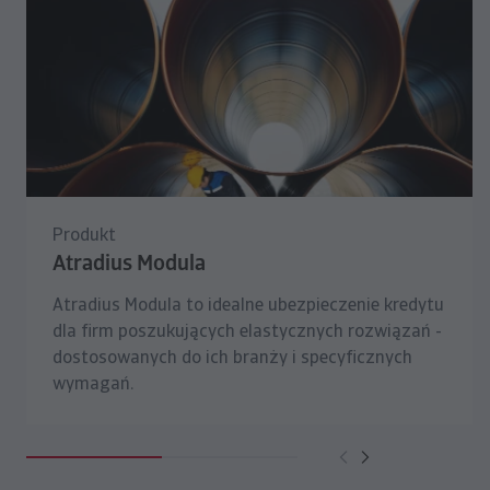
Produkt
Atradius Modula
Atradius Modula to idealne ubezpieczenie kredytu
dla firm poszukujących elastycznych rozwiązań -
dostosowanych do ich branży i specyficznych
wymagań.