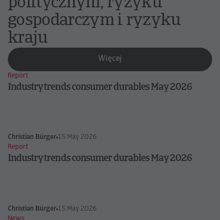
politycznym, ryzyku
gospodarczym i ryzyku
kraju
Więcej
Report
Industry trends consumer durables May 2026
Christian Bürger
15 May 2026
Report
Industry trends consumer durables May 2026
Christian Bürger
15 May 2026
News