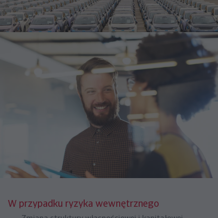
W przypadku ryzyka wewnętrznego