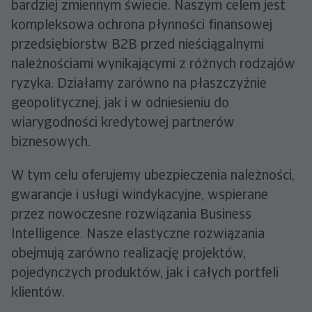
bardziej zmiennym świecie. Naszym celem jest
kompleksowa ochrona płynności finansowej
przedsiębiorstw B2B przed nieściągalnymi
należnościami wynikającymi z różnych rodzajów
ryzyka. Działamy zarówno na płaszczyźnie
geopolitycznej, jak i w odniesieniu do
wiarygodności kredytowej partnerów
biznesowych.
W tym celu oferujemy ubezpieczenia należności,
gwarancje i usługi windykacyjne, wspierane
przez nowoczesne rozwiązania Business
Intelligence. Nasze elastyczne rozwiązania
obejmują zarówno realizację projektów,
pojedynczych produktów, jak i całych portfeli
klientów.