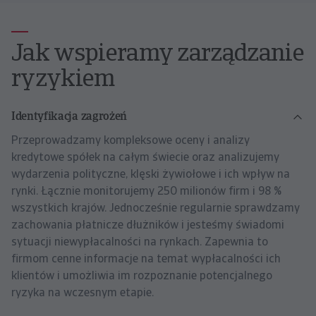
Jak wspieramy zarządzanie
ryzykiem
Identyfikacja zagrożeń
Przeprowadzamy kompleksowe oceny i analizy
kredytowe spółek na całym świecie oraz analizujemy
wydarzenia polityczne, klęski żywiołowe i ich wpływ na
rynki. Łącznie monitorujemy 250 milionów firm i 98 %
wszystkich krajów. Jednocześnie regularnie sprawdzamy
zachowania płatnicze dłużników i jesteśmy świadomi
sytuacji niewypłacalności na rynkach. Zapewnia to
firmom cenne informacje na temat wypłacalności ich
klientów i umożliwia im rozpoznanie potencjalnego
ryzyka na wczesnym etapie.