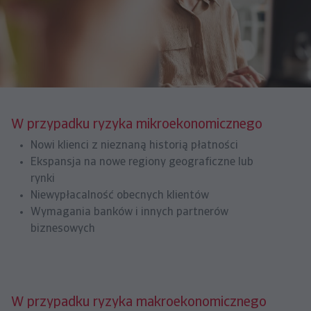
W przypadku ryzyka mikroekonomicznego
Nowi klienci z nieznaną historią płatności
Ekspansja na nowe regiony geograficzne lub
rynki
Niewypłacalność obecnych klientów
Wymagania banków i innych partnerów
biznesowych
W przypadku ryzyka makroekonomicznego