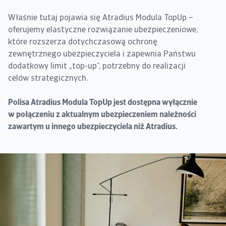
Właśnie tutaj pojawia się Atradius Modula TopUp –
oferujemy elastyczne rozwiązanie ubezpieczeniowe,
które rozszerza dotychczasową ochronę
zewnętrznego ubezpieczyciela i zapewnia Państwu
dodatkowy limit „top-up”, potrzebny do realizacji
celów strategicznych.
Polisa Atradius Modula TopUp jest dostępna wyłącznie
w połączeniu z aktualnym ubezpieczeniem należności
zawartym u innego ubezpieczyciela niż Atradius.