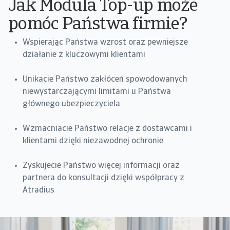
Jak Modula Top-up może
pomóc Państwa firmie?
Wspierając Państwa wzrost oraz pewniejsze
działanie z kluczowymi klientami
Unikacie Państwo zakłóceń spowodowanych
niewystarczającymi limitami u Państwa
głównego ubezpieczyciela
Wzmacniacie Państwo relacje z dostawcami i
klientami dzięki niezawodnej ochronie
Zyskujecie Państwo więcej informacji oraz
partnera do konsultacji dzięki współpracy z
Atradius