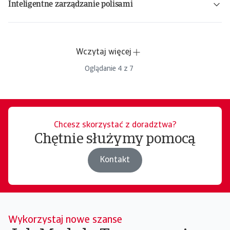
Inteligentne zarządzanie polisami
Wczytaj więcej
Oglądanie
4
z
7
Chcesz skorzystać z doradztwa?
Chętnie służymy pomocą
Kontakt
Wykorzystaj nowe szanse