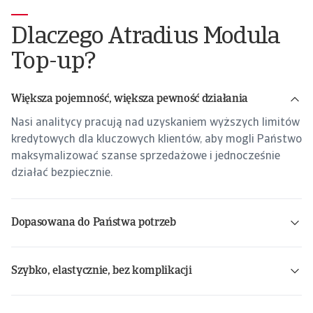
Dlaczego Atradius Modula
Top-up?
Większa pojemność, większa pewność działania
Nasi analitycy pracują nad uzyskaniem wyższych limitów
kredytowych dla kluczowych klientów, aby mogli Państwo
maksymalizować szanse sprzedażowe i jednocześnie
działać bezpiecznie.
Dopasowana do Państwa potrzeb
Szybko, elastycznie, bez komplikacji