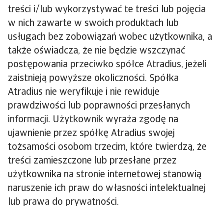
treści i/lub wykorzystywać te treści lub pojęcia
w nich zawarte w swoich produktach lub
usługach bez zobowiązań wobec użytkownika, a
także oświadcza, że nie będzie wszczynać
postępowania przeciwko spółce Atradius, jeżeli
zaistnieją powyższe okoliczności. Spółka
Atradius nie weryfikuje i nie rewiduje
prawdziwości lub poprawności przesłanych
informacji. Użytkownik wyraża zgodę na
ujawnienie przez spółkę Atradius swojej
tożsamości osobom trzecim, które twierdzą, że
treści zamieszczone lub przesłane przez
użytkownika na stronie internetowej stanowią
naruszenie ich praw do własności intelektualnej
lub prawa do prywatności.