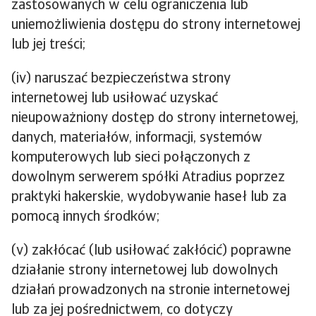
zastosowanych w celu ograniczenia lub
uniemożliwienia dostępu do strony internetowej
lub jej treści;
(iv) naruszać bezpieczeństwa strony
internetowej lub usiłować uzyskać
nieupoważniony dostęp do strony internetowej,
danych, materiałów, informacji, systemów
komputerowych lub sieci połączonych z
dowolnym serwerem spółki Atradius poprzez
praktyki hakerskie, wydobywanie haseł lub za
pomocą innych środków;
(v) zakłócać (lub usiłować zakłócić) poprawne
działanie strony internetowej lub dowolnych
działań prowadzonych na stronie internetowej
lub za jej pośrednictwem, co dotyczy