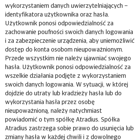
wykorzystaniem danych uwierzytelniających –
identyfikatora użytkownika oraz hasła.
Użytkownik ponosi odpowiedzialność za
zachowanie poufności swoich danych logowania
i za zabezpieczenie urządzenia, aby uniemożliwić
dostęp do konta osobom nieupoważnionym.
Przede wszystkim nie należy ujawniać swojego
hasła. Użytkownik ponosi odpowiedzialność za
wszelkie działania podjęte z wykorzystaniem
swoich danych logowania. W sytuacji, w której
dojdzie do utraty lub kradzieży hasła lub do
wykorzystania hasła przez osobę
nieupoważnioną, należy natychmiast
powiadomić o tym spółkę Atradius. Spółka
Atradius zastrzega sobie prawo do usunięcia lub
zmiany hasła w każdej chwili i z dowolnego