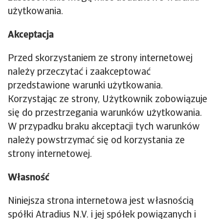
użytkowania.
Akceptacja
Przed skorzystaniem ze strony internetowej
należy przeczytać i zaakceptować
przedstawione warunki użytkowania.
Korzystając ze strony, Użytkownik zobowiązuje
się do przestrzegania warunków użytkowania.
W przypadku braku akceptacji tych warunków
należy powstrzymać się od korzystania ze
strony internetowej.
Własność
Niniejsza strona internetowa jest własnością
spółki Atradius N.V. i jej spółek powiązanych i