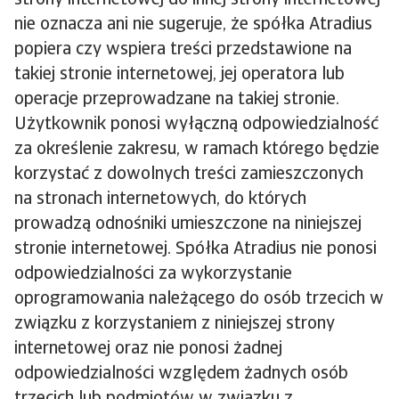
strony internetowej do innej strony internetowej
nie oznacza ani nie sugeruje, że spółka Atradius
popiera czy wspiera treści przedstawione na
takiej stronie internetowej, jej operatora lub
operacje przeprowadzane na takiej stronie.
Użytkownik ponosi wyłączną odpowiedzialność
za określenie zakresu, w ramach którego będzie
korzystać z dowolnych treści zamieszczonych
na stronach internetowych, do których
prowadzą odnośniki umieszczone na niniejszej
stronie internetowej. Spółka Atradius nie ponosi
odpowiedzialności za wykorzystanie
oprogramowania należącego do osób trzecich w
związku z korzystaniem z niniejszej strony
internetowej oraz nie ponosi żadnej
odpowiedzialności względem żadnych osób