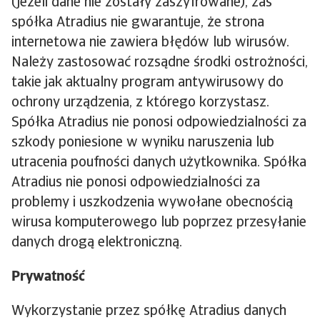
(jeżeli dane nie zostały zaszyfrowane), zaś
spółka Atradius nie gwarantuje, że strona
internetowa nie zawiera błędów lub wirusów.
Należy zastosować rozsądne środki ostrożności,
takie jak aktualny program antywirusowy do
ochrony urządzenia, z którego korzystasz.
Spółka Atradius nie ponosi odpowiedzialności za
szkody poniesione w wyniku naruszenia lub
utracenia poufności danych użytkownika. Spółka
Atradius nie ponosi odpowiedzialności za
problemy i uszkodzenia wywołane obecnością
wirusa komputerowego lub poprzez przesyłanie
danych drogą elektroniczną.
Prywatność
Wykorzystanie przez spółkę Atradius danych