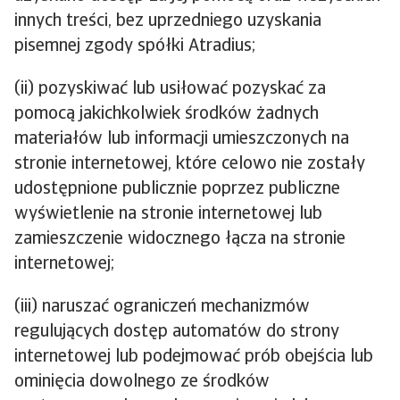
innych treści, bez uprzedniego uzyskania
pisemnej zgody spółki Atradius;
(ii) pozyskiwać lub usiłować pozyskać za
pomocą jakichkolwiek środków żadnych
materiałów lub informacji umieszczonych na
stronie internetowej, które celowo nie zostały
udostępnione publicznie poprzez publiczne
wyświetlenie na stronie internetowej lub
zamieszczenie widocznego łącza na stronie
internetowej;
(iii) naruszać ograniczeń mechanizmów
regulujących dostęp automatów do strony
internetowej lub podejmować prób obejścia lub
ominięcia dowolnego ze środków