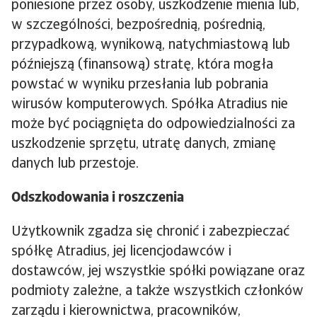
poniesione przez osoby, uszkodzenie mienia lub,
w szczególności, bezpośrednią, pośrednią,
przypadkową, wynikową, natychmiastową lub
późniejszą (finansową) stratę, która mogła
powstać w wyniku przesłania lub pobrania
wirusów komputerowych. Spółka Atradius nie
może być pociągnięta do odpowiedzialności za
uszkodzenie sprzętu, utratę danych, zmianę
danych lub przestoje.
Odszkodowania i roszczenia
Użytkownik zgadza się chronić i zabezpieczać
spółkę Atradius, jej licencjodawców i
dostawców, jej wszystkie spółki powiązane oraz
podmioty zależne, a także wszystkich członków
zarządu i kierownictwa, pracowników,