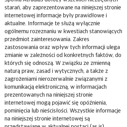
Spółka Atradius dołoży wszelkich niezbędnych
starań, aby zaprezentowane na niniejszej stronie
internetowej informacje były prawidłowe i
aktualne. Informacje te służą wyłącznie
ogólnemu rozeznaniu w kwestiach stanowiących
przedmiot zainteresowania. Zakres
zastosowania oraz wpływ tych informacji ulega
zmianie w zależności od konkretnych faktów, do
których się odnoszą. W związku ze zmienną
naturą praw, zasad i wytycznych, a także z
zagrożeniami nierozerwalnie związanymi z
komunikacją elektroniczną, w informacjach
prezentowanych na niniejszej stronie
internetowej mogą pojawić się opóźnienia,
pominięcia lub nieścisłości. Wszystkie informacje
na niniejszej stronie internetowej są