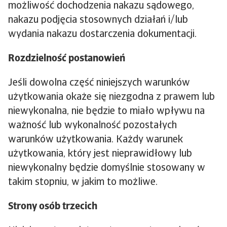
możliwość dochodzenia nakazu sądowego,
nakazu podjęcia stosownych działań i/lub
wydania nakazu dostarczenia dokumentacji.
Rozdzielność postanowień
Jeśli dowolna część niniejszych warunków
użytkowania okaże się niezgodna z prawem lub
niewykonalna, nie będzie to miało wpływu na
ważność lub wykonalność pozostałych
warunków użytkowania. Każdy warunek
użytkowania, który jest nieprawidłowy lub
niewykonalny będzie domyślnie stosowany w
takim stopniu, w jakim to możliwe.
Strony osób trzecich