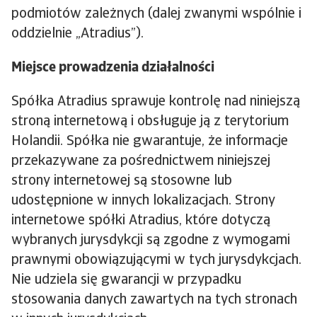
podmiotów zależnych (dalej zwanymi wspólnie i
oddzielnie „Atradius”).
Miejsce prowadzenia działalności
Spółka Atradius sprawuje kontrolę nad niniejszą
stroną internetową i obsługuje ją z terytorium
Holandii. Spółka nie gwarantuje, że informacje
przekazywane za pośrednictwem niniejszej
strony internetowej są stosowne lub
udostępnione w innych lokalizacjach. Strony
internetowe spółki Atradius, które dotyczą
wybranych jurysdykcji są zgodne z wymogami
prawnymi obowiązującymi w tych jurysdykcjach.
Nie udziela się gwarancji w przypadku
stosowania danych zawartych na tych stronach