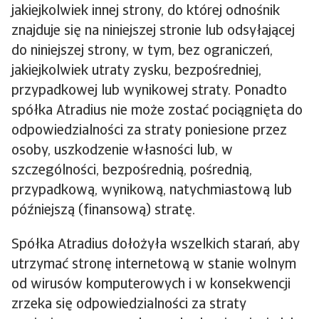
jakiejkolwiek innej strony, do której odnośnik
znajduje się na niniejszej stronie lub odsyłającej
do niniejszej strony, w tym, bez ograniczeń,
jakiejkolwiek utraty zysku, bezpośredniej,
przypadkowej lub wynikowej straty. Ponadto
spółka Atradius nie może zostać pociągnięta do
odpowiedzialności za straty poniesione przez
osoby, uszkodzenie własności lub, w
szczególności, bezpośrednią, pośrednią,
przypadkową, wynikową, natychmiastową lub
późniejszą (finansową) stratę.
Spółka Atradius dołożyła wszelkich starań, aby
utrzymać stronę internetową w stanie wolnym
od wirusów komputerowych i w konsekwencji
zrzeka się odpowiedzialności za straty