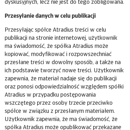
dyskusyjnych, lecz nie jest do tego zobligowana.
Przesyłanie danych w celu publikacji
Przesyłając spółce Atradius treści w celu
publikacji na stronie internetowej, użytkownik
ma świadomość, że spółka Atradius może
kopiować, modyfikować i rozpowszechniać
przesłane treści w dowolny sposób, a także na
ich podstawie tworzyć nowe treści. Użytkownik
zapewnia, że materiał nadaje się do publikacji
oraz ponosi odpowiedzialność względem spółki
Atradius w przypadku postępowania
wszczętego przez osoby trzecie przeciwko
spółce w związku z przesłanym materiałem.
Użytkownik zapewnia, że ma świadomość, że
spółka Atradius może opublikować przekazane