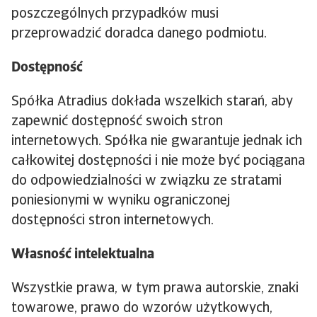
poszczególnych przypadków musi
przeprowadzić doradca danego podmiotu.
Dostępność
Spółka Atradius dokłada wszelkich starań, aby
zapewnić dostępność swoich stron
internetowych. Spółka nie gwarantuje jednak ich
całkowitej dostępności i nie może być pociągana
do odpowiedzialności w związku ze stratami
poniesionymi w wyniku ograniczonej
dostępności stron internetowych.
Własność intelektualna
Wszystkie prawa, w tym prawa autorskie, znaki
towarowe, prawo do wzorów użytkowych,