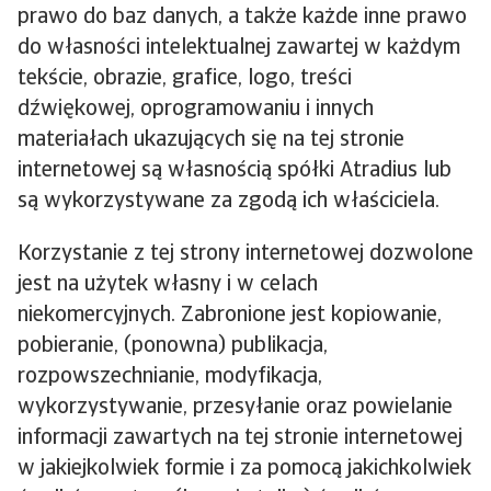
prawo do baz danych, a także każde inne prawo
do własności intelektualnej zawartej w każdym
tekście, obrazie, grafice, logo, treści
dźwiękowej, oprogramowaniu i innych
materiałach ukazujących się na tej stronie
internetowej są własnością spółki Atradius lub
są wykorzystywane za zgodą ich właściciela.
Korzystanie z tej strony internetowej dozwolone
jest na użytek własny i w celach
niekomercyjnych. Zabronione jest kopiowanie,
pobieranie, (ponowna) publikacja,
rozpowszechnianie, modyfikacja,
wykorzystywanie, przesyłanie oraz powielanie
informacji zawartych na tej stronie internetowej
w jakiejkolwiek formie i za pomocą jakichkolwiek