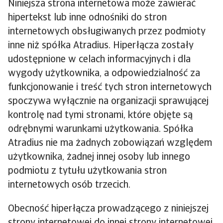
Niniejsza strona internetowa może zawierać
hipertekst lub inne odnośniki do stron
internetowych obsługiwanych przez podmioty
inne niż spółka Atradius. Hiperłącza zostały
udostępnione w celach informacyjnych i dla
wygody użytkownika, a odpowiedzialność za
funkcjonowanie i treść tych stron internetowych
spoczywa wyłącznie na organizacji sprawującej
kontrolę nad tymi stronami, które objęte są
odrębnymi warunkami użytkowania. Spółka
Atradius nie ma żadnych zobowiązań względem
użytkownika, żadnej innej osoby lub innego
podmiotu z tytułu użytkowania stron
internetowych osób trzecich.
Obecność hiperłącza prowadzącego z niniejszej