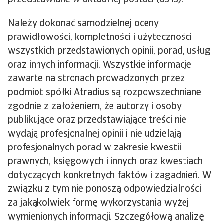
przedstawiane w aktualnej postaci (as is).
Należy dokonać samodzielnej oceny
prawidłowości, kompletności i użyteczności
wszystkich przedstawionych opinii, porad, usług
oraz innych informacji. Wszystkie informacje
zawarte na stronach prowadzonych przez
podmiot spółki Atradius są rozpowszechniane
zgodnie z założeniem, że autorzy i osoby
publikujące oraz przedstawiające treści nie
wydają profesjonalnej opinii i nie udzielają
profesjonalnych porad w zakresie kwestii
prawnych, księgowych i innych oraz kwestiach
dotyczących konkretnych faktów i zagadnień. W
związku z tym nie ponoszą odpowiedzialności
za jakąkolwiek formę wykorzystania wyżej
wymienionych informacji. Szczegółową analizę