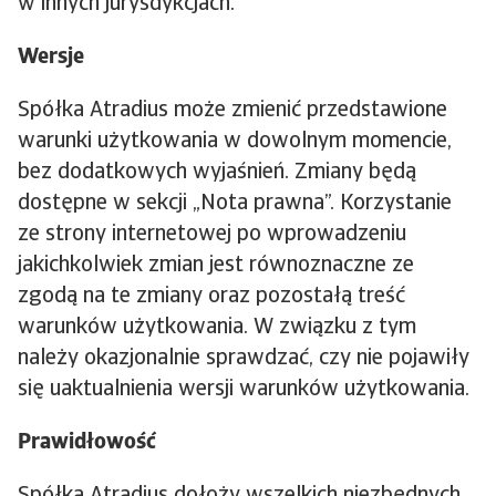
w innych jurysdykcjach.
Wersje
Spółka Atradius może zmienić przedstawione
warunki użytkowania w dowolnym momencie,
bez dodatkowych wyjaśnień. Zmiany będą
dostępne w sekcji „Nota prawna”. Korzystanie
ze strony internetowej po wprowadzeniu
jakichkolwiek zmian jest równoznaczne ze
zgodą na te zmiany oraz pozostałą treść
warunków użytkowania. W związku z tym
należy okazjonalnie sprawdzać, czy nie pojawiły
się uaktualnienia wersji warunków użytkowania.
Prawidłowość