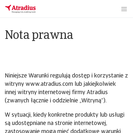
Nota prawna
Niniejsze Warunki regulują dostęp i korzystanie z
witryny www.atradius.com lub jakiejkolwiek
innej witryny internetowej firmy Atradius
(zwanych łącznie i oddzielnie „Witryną”).
W sytuacji, kiedy konkretne produkty lub usługi
są udostępniane na stronie internetowej,
zastosowanie mogą mieć dodatkowe warunki