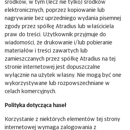
środków, w tym (lecz nie tylko) środków
elektronicznych, poprzez kopiowanie lub
nagrywanie bez uprzedniego wydania pisemnej
zgody przez spółkę Atradius lub właściciela
praw do treści. Użytkownik przyjmuje do
wiadomości, że drukowanie i/lub pobieranie
materiałów i treści zawartych lub
zamieszczanych przez spółkę Atradius na tej
stronie internetowej jest dopuszczalne
wyłącznie na użytek własny. Nie mogą być one
wykorzystywane lub rozpowszechniane w
celach komercyjnych.
Polityka dotycząca haseł
Korzystanie z niektórych elementów tej strony
internetowej wymaga zalogowania z