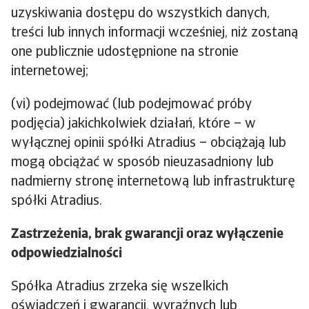
uzyskiwania dostępu do wszystkich danych,
treści lub innych informacji wcześniej, niż zostaną
one publicznie udostępnione na stronie
internetowej;
(vi) podejmować (lub podejmować próby
podjęcia) jakichkolwiek działań, które – w
wyłącznej opinii spółki Atradius – obciążają lub
mogą obciążać w sposób nieuzasadniony lub
nadmierny stronę internetową lub infrastrukturę
spółki Atradius.
Zastrzeżenia, brak gwarancji oraz wyłączenie
odpowiedzialności
Spółka Atradius zrzeka się wszelkich
oświadczeń i gwarancji, wyraźnych lub