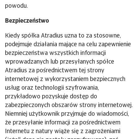
powodu.
Bezpieczeństwo
Kiedy spółka Atradius uzna to za stosowne,
podejmuje działania mające na celu zapewnienie
bezpieczeństwa wszystkich informacji
wprowadzanych lub przesyłanych spółce
Atradius za pośrednictwem tej strony
internetowej z wykorzystaniem bezpiecznych
usług oraz technologii szyfrowania,
przykładowo pozyskuje dostęp do
zabezpieczonych obszarów strony internetowej.
Niemniej użytkownik przyjmuje do wiadomości,
że przesyłanie informacji za pośrednictwem
Internetu z natury wiąże się z zagrożeniami