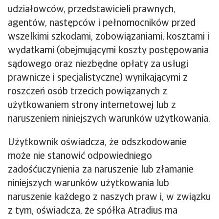
udziałowców, przedstawicieli prawnych,
agentów, następców i pełnomocników przed
wszelkimi szkodami, zobowiązaniami, kosztami i
wydatkami (obejmującymi koszty postępowania
sądowego oraz niezbędne opłaty za usługi
prawnicze i specjalistyczne) wynikającymi z
roszczeń osób trzecich powiązanych z
użytkowaniem strony internetowej lub z
naruszeniem niniejszych warunków użytkowania.
Użytkownik oświadcza, że odszkodowanie
może nie stanowić odpowiedniego
zadośćuczynienia za naruszenie lub złamanie
niniejszych warunków użytkowania lub
naruszenie każdego z naszych praw i, w związku
z tym, oświadcza, że spółka Atradius ma