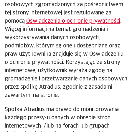
osobowych zgromadzonych za pośrednictwem
tej strony internetowej jest regulowane za
pomocą
Oświadczenia o ochronie prywatności
.
Więcej informacji na temat gromadzenia i
wykorzystywania danych osobowych,
podmiotów, którym są one udostępniane oraz
praw użytkownika znajduje się w Oświadczeniu
o ochronie prywatności. Korzystając ze strony
internetowej użytkownik wyraża zgodę na
gromadzenie i przetwarzanie danych osobowych
przez spółkę Atradius, zgodnie z zasadami
zawartymi na stronie.
Spółka Atradius ma prawo do monitorowania
każdego przesyłu danych w obrębie stron
internetowych i/lub na forach lub grupach