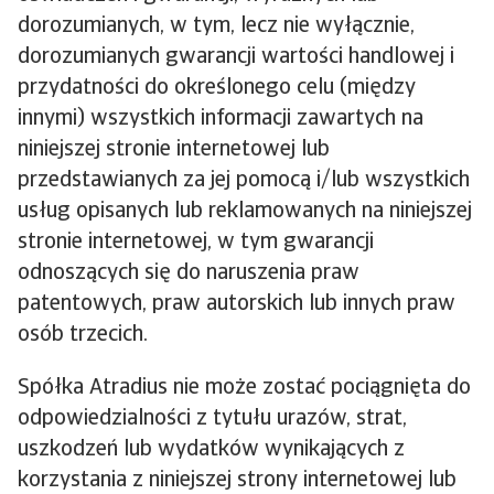
dorozumianych, w tym, lecz nie wyłącznie,
dorozumianych gwarancji wartości handlowej i
przydatności do określonego celu (między
innymi) wszystkich informacji zawartych na
niniejszej stronie internetowej lub
przedstawianych za jej pomocą i/lub wszystkich
usług opisanych lub reklamowanych na niniejszej
stronie internetowej, w tym gwarancji
odnoszących się do naruszenia praw
patentowych, praw autorskich lub innych praw
osób trzecich.
Spółka Atradius nie może zostać pociągnięta do
odpowiedzialności z tytułu urazów, strat,
uszkodzeń lub wydatków wynikających z
korzystania z niniejszej strony internetowej lub