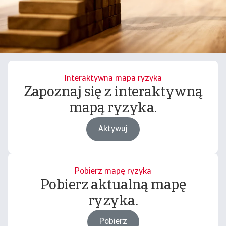
Interaktywna mapa ryzyka
Zapoznaj się z interaktywną
mapą ryzyka.
Aktywuj
Pobierz mapę ryzyka
Pobierz aktualną mapę
ryzyka.
Pobierz