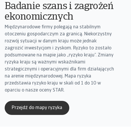
Badanie szans i zagrożeń
ekonomicznych
Międzynarodowe firmy polegają na stabilnym
otoczeniu gospodarczym za granicą. Niekorzystny
rozwój sytuacji w danym kraju może jednak
zagrozić inwestycjom i zyskom. Ryzyko to zostało
podsumowane na mapie jako „ryzyko kraju”. Zmiany
ryzyka kraju są ważnymi wskaźnikami
strategicznymi i operacyjnymi dla firm działających
na arenie międzynarodowej. Mapa ryzyka
przedstawia ryzyko kraju w skali od 1 do 10 w
oparciu o nasze oceny STAR.
Przejdź do mapy ryzyka