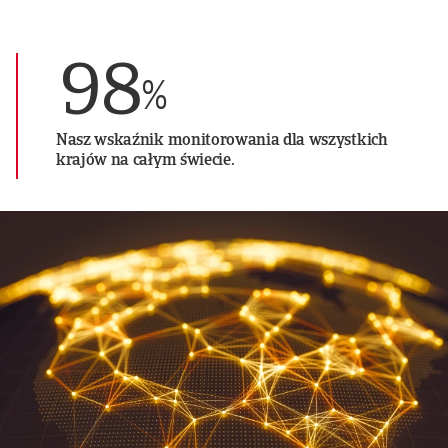
98
%
Nasz wskaźnik monitorowania dla wszystkich
krajów na całym świecie.