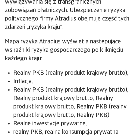
wywiązywania się z transgranicznych
zobowiązań płatniczych. Ubezpieczenie ryzyka
politycznego firmy Atradius obejmuje część tych
zdarzeń „ryzyka kraju”.
Mapa ryzyka Atradius wyświetla następujące
wskaźniki ryzyka gospodarczego po kliknięciu
każdego kraju:
Realny PKB (realny produkt krajowy brutto),
Inflacja,
Realny PKB (realny produkt krajowy brutto),
Realny produkt krajowy brutto, Realny
produkt krajowy brutto, Realny PKB (realny
produkt krajowy brutto, Realny PKB),
Realne inwestycje prywatne,
realny PKB, realna konsumpcja prywatna,