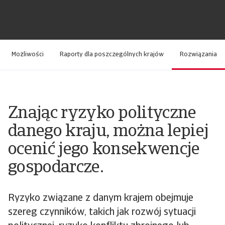
Możliwości
Raporty dla poszczególnych krajów
Rozwiązania
Znając ryzyko polityczne
danego kraju, można lepiej
ocenić jego konsekwencje
gospodarcze.
Ryzyko związane z danym krajem obejmuje
szereg czynników, takich jak rozwój sytuacji