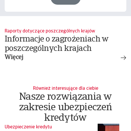
Raporty dotyczące poszczególnych krajów
Informacje o zagrożeniach w
poszczególnych krajach
Więcej
Również interesujące dla ciebie
Nasze rozwiązania w
zakresie ubezpieczeń
kredytów
Ubezpieczenie kredytu
P