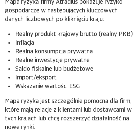
Mapa ryzyka firmy Atradius pokazuje ryzyko
gospodarcze w następujących kluczowych
danych liczbowych po kliknięciu kraju:
Realny produkt krajowy brutto (realny PKB)
Inflacja
Realna konsumpcja prywatna
Realne inwestycje prywatne
Saldo fiskalne lub budżetowe
Import/eksport
Wskazanie wartości ESG
Mapa ryzyka jest szczególnie pomocna dla firm,
które mają relacje z klientami lub dostawcami w
tych krajach lub chcą rozszerzyć działalność na
nowe rynki.