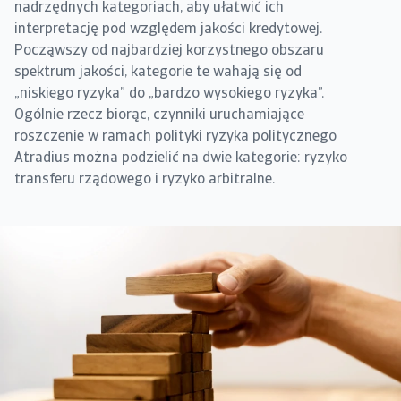
nadrzędnych kategoriach, aby ułatwić ich
interpretację pod względem jakości kredytowej.
Począwszy od najbardziej korzystnego obszaru
spektrum jakości, kategorie te wahają się od
„niskiego ryzyka” do „bardzo wysokiego ryzyka”.
Ogólnie rzecz biorąc, czynniki uruchamiające
roszczenie w ramach polityki ryzyka politycznego
Atradius można podzielić na dwie kategorie: ryzyko
transferu rządowego i ryzyko arbitralne.