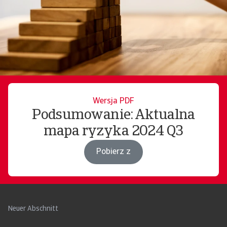
Wersja PDF
Podsumowanie: Aktualna
mapa ryzyka 2024 Q3
Pobierz z
Neuer Abschnitt