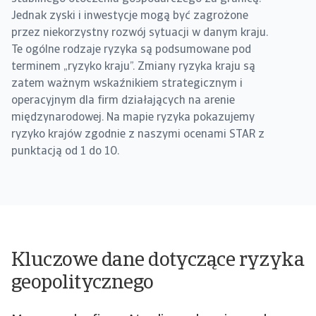
Jednak zyski i inwestycje mogą być zagrożone
przez niekorzystny rozwój sytuacji w danym kraju.
Te ogólne rodzaje ryzyka są podsumowane pod
terminem „ryzyko kraju”. Zmiany ryzyka kraju są
zatem ważnym wskaźnikiem strategicznym i
operacyjnym dla firm działających na arenie
międzynarodowej. Na mapie ryzyka pokazujemy
ryzyko krajów zgodnie z naszymi ocenami STAR z
punktacją od 1 do 10.
Kluczowe dane dotyczące ryzyka
geopolitycznego