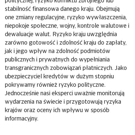
politycznej, ryzyko konfliktu zbrojnego lub
stabilność finansowa danego kraju. Obejmują
one zmiany regulacyjne, ryzyko wywłaszczenia,
niepokoje społeczne, wojny, kontrole walutowe i
dewaluacje walut. Ryzyko kraju uwzględnia
zarówno gotowość i zdolność kraju do zapłaty,
jak i jego wpływ na zdolność podmiotów
publicznych i prywatnych do wypełniania
transgranicznych zobowiązań płatniczych. Jako
ubezpieczyciel kredytów w dużym stopniu
pokrywamy również ryzyko polityczne.
Jednocześnie nasi eksperci uważnie monitorują
wydarzenia na świecie i przygotowują ryzyka
krajów oraz oceny ich wpływu w sposób
informacyjny.