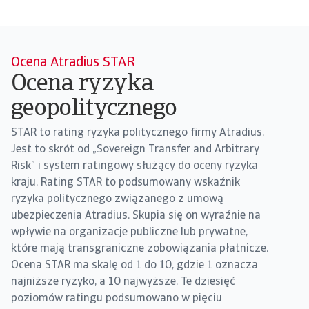
Ocena Atradius STAR
Ocena ryzyka
geopolitycznego
STAR to rating ryzyka politycznego firmy Atradius.
Jest to skrót od „Sovereign Transfer and Arbitrary
Risk” i system ratingowy służący do oceny ryzyka
kraju. Rating STAR to podsumowany wskaźnik
ryzyka politycznego związanego z umową
ubezpieczenia Atradius. Skupia się on wyraźnie na
wpływie na organizacje publiczne lub prywatne,
które mają transgraniczne zobowiązania płatnicze.
Ocena STAR ma skalę od 1 do 10, gdzie 1 oznacza
najniższe ryzyko, a 10 najwyższe. Te dziesięć
poziomów ratingu podsumowano w pięciu