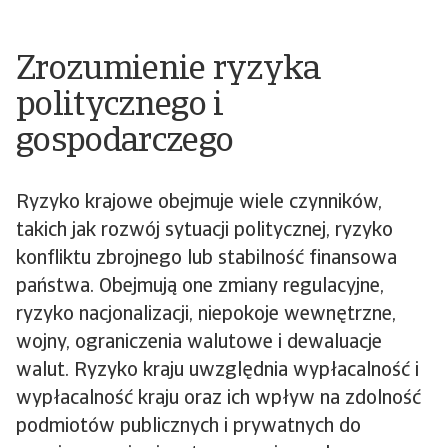
Zrozumienie ryzyka
politycznego i
gospodarczego
Ryzyko krajowe obejmuje wiele czynników,
takich jak rozwój sytuacji politycznej, ryzyko
konfliktu zbrojnego lub stabilność finansowa
państwa. Obejmują one zmiany regulacyjne,
ryzyko nacjonalizacji, niepokoje wewnętrzne,
wojny, ograniczenia walutowe i dewaluacje
walut. Ryzyko kraju uwzględnia wypłacalność i
wypłacalność kraju oraz ich wpływ na zdolność
podmiotów publicznych i prywatnych do