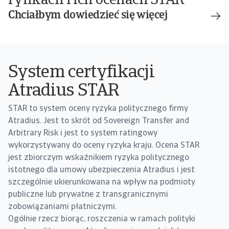
rynkach i ich ocenach STAR
Chciałbym dowiedzieć się więcej
System certyfikacji
Atradius STAR
STAR to system oceny ryzyka politycznego firmy
Atradius. Jest to skrót od Sovereign Transfer and
Arbitrary Risk i jest to system ratingowy
wykorzystywany do oceny ryzyka kraju. Ocena STAR
jest zbiorczym wskaźnikiem ryzyka politycznego
istotnego dla umowy ubezpieczenia Atradius i jest
szczególnie ukierunkowana na wpływ na podmioty
publiczne lub prywatne z transgranicznymi
zobowiązaniami płatniczymi.
Ogólnie rzecz biorąc, roszczenia w ramach polityki