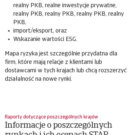
realny PKB, realne inwestycje prywatne,
realny PKB, realny PKB, realny PKB, realny
PKB,
import/eksport, oraz
Wskazanie wartości ESG.
Mapa ryzyka jest szczególnie przydatna dla
firm, które mają relacje z klientami lub
dostawcami w tych krajach lub chcą rozszerzyć
działalność na nowe rynki.
Raporty dotyczące poszczególnych krajów
Informacje o poszczególnych