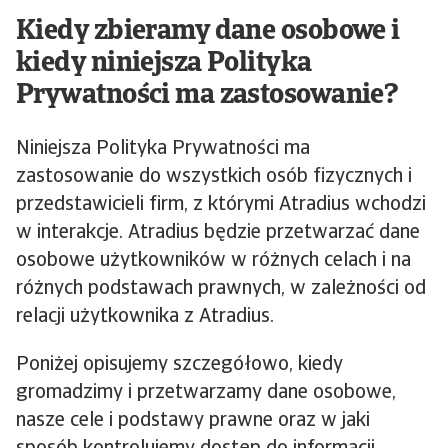
Kiedy zbieramy dane osobowe i
kiedy niniejsza Polityka
Prywatności ma zastosowanie?
Niniejsza Polityka Prywatności ma
zastosowanie do wszystkich osób fizycznych i
przedstawicieli firm, z którymi Atradius wchodzi
w interakcje. Atradius będzie przetwarzać dane
osobowe użytkowników w różnych celach i na
różnych podstawach prawnych, w zależności od
relacji użytkownika z Atradius.
Poniżej opisujemy szczegółowo, kiedy
gromadzimy i przetwarzamy dane osobowe,
nasze cele i podstawy prawne oraz w jaki