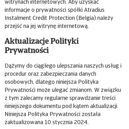
witrynach internetowych. Aby uzyskać
informacje o prywatności spółki Atradius
Instalment Credit Protection (Belgia) należy
przejść na jej witrynę internetową.
Aktualizacje Polityki
Prywatności
Dążymy do ciągłego ulepszania naszych usług i
procedur oraz zabezpieczania danych
osobowych, dlatego niniejsza Polityka
Prywatności może ulegać zmianom. W związku
z tym zalecamy regularne sprawdzanie treści
niniejszego dokumentu pod kątem aktualizacji.
Niniejsza Polityka Prywatności została
zaktualizowana 10 stycznia 2024.