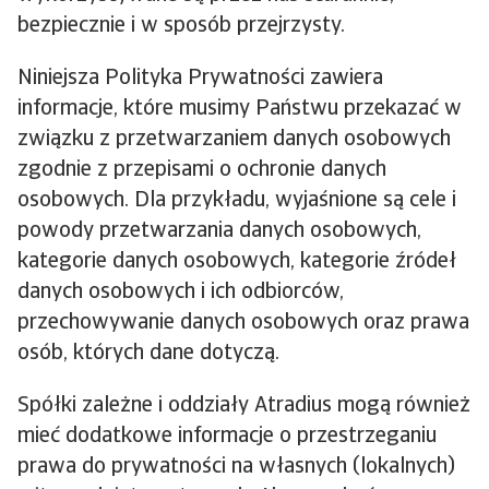
bezpiecznie i w sposób przejrzysty.
Niniejsza Polityka Prywatności zawiera
informacje, które musimy Państwu przekazać w
związku z przetwarzaniem danych osobowych
zgodnie z przepisami o ochronie danych
osobowych. Dla przykładu, wyjaśnione są cele i
powody przetwarzania danych osobowych,
kategorie danych osobowych, kategorie źródeł
danych osobowych i ich odbiorców,
przechowywanie danych osobowych oraz prawa
osób, których dane dotyczą.
Spółki zależne i oddziały Atradius mogą również
mieć dodatkowe informacje o przestrzeganiu
prawa do prywatności na własnych (lokalnych)