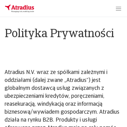
Polityka Prywatności
Atradius N.V. wraz ze spółkami zależnymi i
oddziałami (dalej zwane „Atradius”) jest
globalnym dostawcą usług związanych z
ubezpieczeniami kredytów, poręczeniami,
reasekuracją, windykacją oraz informacją
biznesową/wywiadem gospodarczym. Atradius
działa na rynku B2B. Produkty i usługi