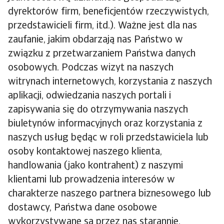
dyrektorów firm, beneficjentów rzeczywistych,
przedstawicieli firm, itd.). Ważne jest dla nas
zaufanie, jakim obdarzają nas Państwo w
związku z przetwarzaniem Państwa danych
osobowych. Podczas wizyt na naszych
witrynach internetowych, korzystania z naszych
aplikacji, odwiedzania naszych portali i
zapisywania się do otrzymywania naszych
biuletynów informacyjnych oraz korzystania z
naszych usług będąc w roli przedstawiciela lub
osoby kontaktowej naszego klienta,
handlowania (jako kontrahent) z naszymi
klientami lub prowadzenia interesów w
charakterze naszego partnera biznesowego lub
dostawcy, Państwa dane osobowe
wykorzystywane są przez nas starannie,