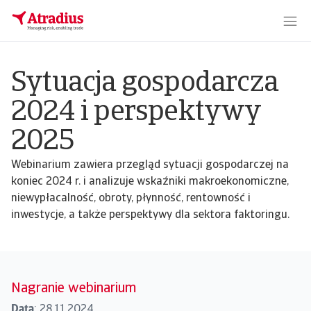
Sytuacja gospodarcza
2024 i perspektywy
2025
Webinarium zawiera przegląd sytuacji gospodarczej na
koniec 2024 r. i analizuje wskaźniki makroekonomiczne,
niewypłacalność, obroty, płynność, rentowność i
inwestycje, a także perspektywy dla sektora faktoringu.
Nagranie webinarium
Data
: 28.11.2024