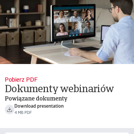
Pobierz PDF
Dokumenty webinariów
Powiązane dokumenty
Download presentation
4 MB PDF