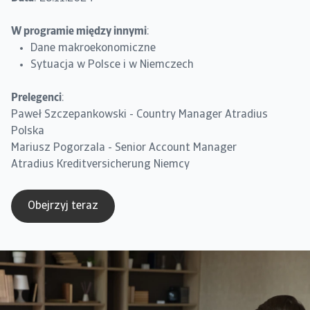
W programie między innymi
:
Dane makroekonomiczne
Sytuacja w Polsce i w Niemczech
Prelegenci
:
Paweł Szczepankowski - Country Manager Atradius
Polska
Mariusz Pogorzala - Senior Account Manager
Atradius Kreditversicherung Niemcy
Obejrzyj teraz