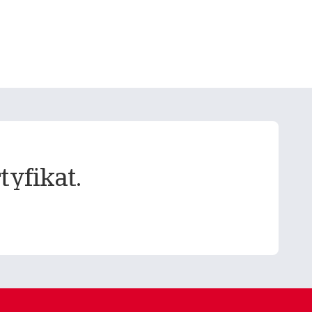
tyfikat.