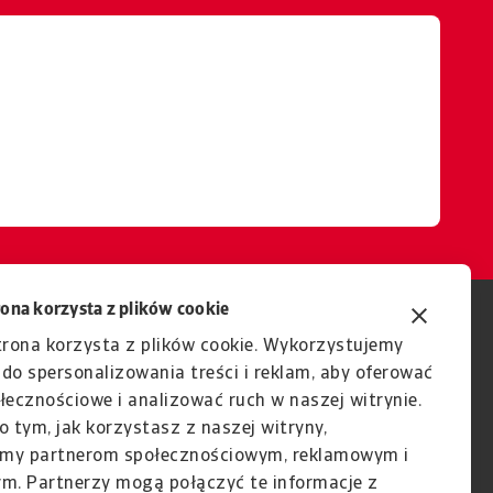
rona korzysta z plików cookie
trona korzysta z plików cookie. Wykorzystujemy
e do spersonalizowania treści i reklam, aby oferować
łecznościowe i analizować ruch w naszej witrynie.
o tym, jak korzystasz z naszej witryny,
my partnerom społecznościowym, reklamowym i
ym. Partnerzy mogą połączyć te informacje z