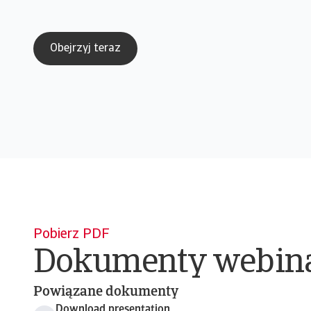
Obejrzyj teraz
Pobierz PDF
Dokumenty webin
Powiązane dokumenty
Download presentation