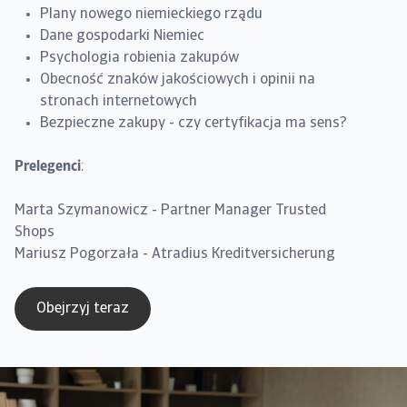
Plany nowego niemieckiego rządu
Dane gospodarki Niemiec
Psychologia robienia zakupów
Obecność znaków jakościowych i opinii na
stronach internetowych
Bezpieczne zakupy - czy certyfikacja ma sens?
Prelegenci
:
Marta Szymanowicz - Partner Manager Trusted
Shops
Mariusz Pogorzała - Atradius Kreditversicherung
Obejrzyj teraz