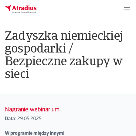
Zadyszka niemieckiej
gospodarki /
Bezpieczne zakupy w
sieci
Nagranie webinarium
Data
: 29.05.2025
W programie między innymi
: