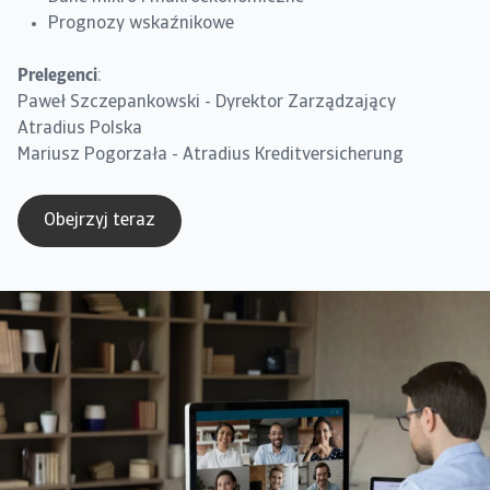
Prognozy wskaźnikowe
Prelegenci
:
Paweł Szczepankowski - Dyrektor Zarządzający
Atradius Polska
Mariusz Pogorzała - Atradius Kreditversicherung
Obejrzyj teraz