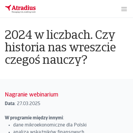
2024 w liczbach. Czy
historia nas wreszcie
czegoś nauczy?
Nagranie webinarium
Data
: 27.03.2025
W programie między innymi
:
dane mikroekonomiczne dla Polski
analiza wskaźników finansowych