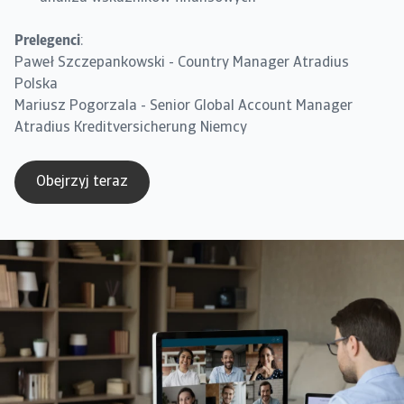
Prelegenci
:
Paweł Szczepankowski - Country Manager Atradius
Polska
Mariusz Pogorzala - Senior Global Account Manager
Atradius Kreditversicherung Niemcy
Obejrzyj teraz