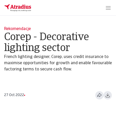
Rekomendacje
Corep - Decorative
lighting sector
French lighting designer, Corep, uses credit insurance to
maximise opportunities for growth and enable favourable
factoring terms to secure cash flow.
27 Oct 2022