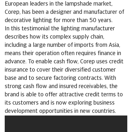
European leaders in the lampshade market,
Corep, has been a designer and manufacturer of
decorative lighting for more than 50 years.
In this testimonial the lighting manufacturer
describes how its complex supply chain,
including a large number of imports from Asia,
means their operation often requires finance in
advance. To enable cash flow, Corep uses credit
insurance to cover their diversified customer
base and to secure factoring contracts. With
strong cash flow and insured receivables, the
brand is able to offer attractive credit terms to
its customers and is now exploring business
development opportunities in new countries.