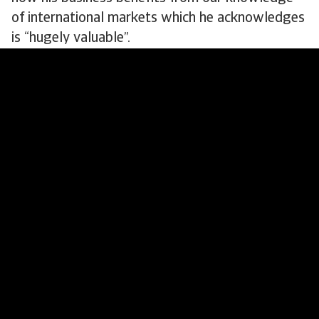
of international markets which he acknowledges
is “hugely valuable”.