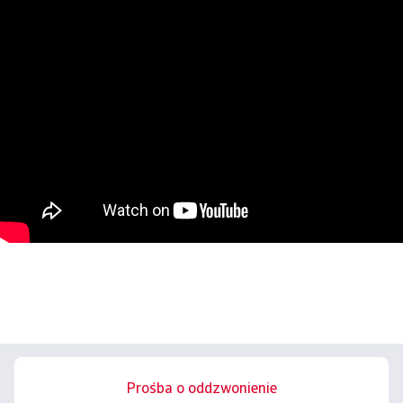
Prośba o oddzwonienie