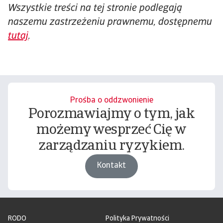
Wszystkie treści na tej stronie podlegają
naszemu zastrzeżeniu prawnemu, dostępnemu
tutaj
.
Prośba o oddzwonienie
Porozmawiajmy o tym, jak
możemy wesprzeć Cię w
zarządzaniu ryzykiem.
Kontakt
RODO
Polityka Prywatności