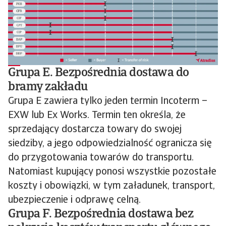
Grupa E. Bezpośrednia dostawa do
bramy zakładu
Grupa E zawiera tylko jeden termin Incoterm –
EXW lub Ex Works. Termin ten określa, że
sprzedający dostarcza towary do swojej
siedziby, a jego odpowiedzialność ogranicza się
do przygotowania towarów do transportu.
Natomiast kupujący ponosi wszystkie pozostałe
koszty i obowiązki, w tym załadunek, transport,
ubezpieczenie i odprawę celną.
Grupa F. Bezpośrednia dostawa bez