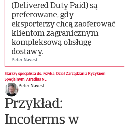
(Delivered Duty Paid) są
preferowane, gdy
eksporterzy chcą zaoferować
klientom zagranicznym
kompleksową obsługę
dostawy.
Peter Navest
Starszy specjalista ds. ryzyka, Dział Zarządzania Ryzykiem
Specjalnym, Atradius NL
Peter Navest
Przykład:
Incoterms w