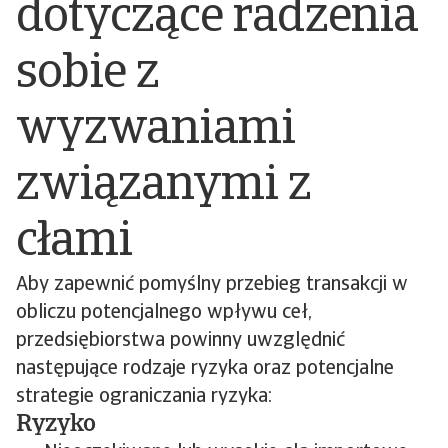
dotyczące radzenia
sobie z
wyzwaniami
związanymi z
cłami
Aby zapewnić pomyślny przebieg transakcji w
obliczu potencjalnego wpływu ceł,
przedsiębiorstwa powinny uwzględnić
następujące rodzaje ryzyka oraz potencjalne
strategie ograniczania ryzyka:
Ryzyko