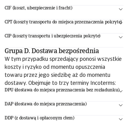
CIF (koszt, ubezpieczenie i fracht)
CPT (koszty transportu do miejsca przeznaczenia pokryte)
CIP (koszty transportu i ubezpieczenia pokryte)
Grupa D. Dostawa bezpośrednia
W tym przypadku sprzedający ponosi wszystkie
koszty i ryzyko od momentu opuszczenia
towaru przez jego siedzibę aż do momentu
dostawy. Obejmuje to trzy terminy Incoterms:
DPU (dostawa do miejsca przeznaczenia bez rozładunku)
DAP (dostawa do miejsca przeznaczenia)
DDP (z dostawą i opłaconym cłem)