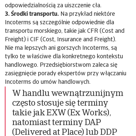
odpowiedzialnością za uiszczenie cła.
3. Środki transportu.
Na przykład niektóre
Incoterms są szczególnie odpowiednie dla
transportu morskiego, takie jak CFR (Cost and
Freight) i CIF (Cost, Insurance and Freight).
Nie ma lepszych ani gorszych Incoterms, są
tylko te właściwe dla konkretnego kontekstu
handlowego. Przedsiębiorstwom zaleca się
zasięgnięcie porady ekspertów przy włączaniu
Incoterms do umów handlowych.
W handlu wewnątrzunijnym
często stosuje się terminy
takie jak EXW (Ex Works),
natomiast terminy DAP
(Delivered at Place) lub DDP