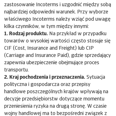
zastosowanie Incoterms i uzgodnić między sobą
najbardziej odpowiedni warunek. Przy wyborze
właściwego Incoterms należy wziąć pod uwagę
kilka czynników, w tym między innymi:
1. Rodzaj produktu.
Na przykład w przypadku
towarów o wysokiej wartości często stosuje się
CIF (Cost, Insurance and Freight) lub CIP
(Carriage and Insurance Paid), gdzie sprzedający
zapewnia ubezpieczenie obejmujące proces
transportu.
2. Kraj pochodzenia i przeznaczenia.
Sytuacja
polityczna i gospodarcza oraz przepisy
handlowe poszczególnych krajów wpływają na
decyzje przedsiębiorstw dotyczące momentu
przeniesienia ryzyka na drugą stronę. W czasie
wojny handlowej ma to bezpośredni związek z