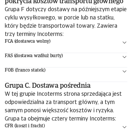
pokrycia kosztów transportu głównego
Grupa F dotyczy dostawy na późniejszym etapie
cyklu wysyłkowego, w porcie lub na statku,
który będzie transportował towary. Zawiera
trzy terminy Incoterms:
FCA (dostawca wolny)
FAS (dostawa wzdłuż burty)
FOB (franco statek)
Grupa C. Dostawa pośrednia
W tej grupie Incoterms strona sprzedająca jest
odpowiedzialna za transport główny, a tym
samym ponosi większość kosztów i ryzyka.
Grupa ta obejmuje cztery terminy Incoterms:
CFR (koszt i fracht)