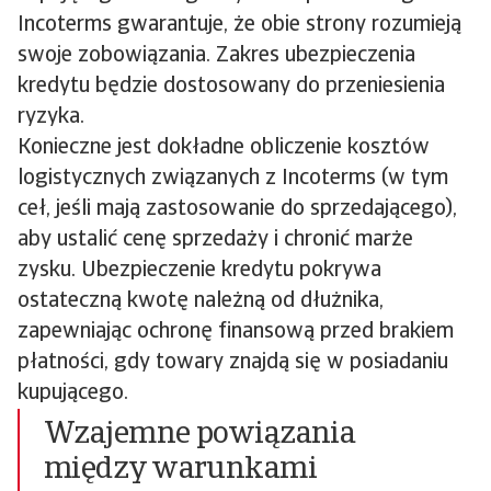
Incoterms gwarantuje, że obie strony rozumieją
swoje zobowiązania. Zakres ubezpieczenia
kredytu będzie dostosowany do przeniesienia
ryzyka.
Konieczne jest dokładne obliczenie kosztów
logistycznych związanych z Incoterms (w tym
ceł, jeśli mają zastosowanie do sprzedającego),
aby ustalić cenę sprzedaży i chronić marże
zysku. Ubezpieczenie kredytu pokrywa
ostateczną kwotę należną od dłużnika,
zapewniając ochronę finansową przed brakiem
płatności, gdy towary znajdą się w posiadaniu
kupującego.
Wzajemne powiązania
między warunkami