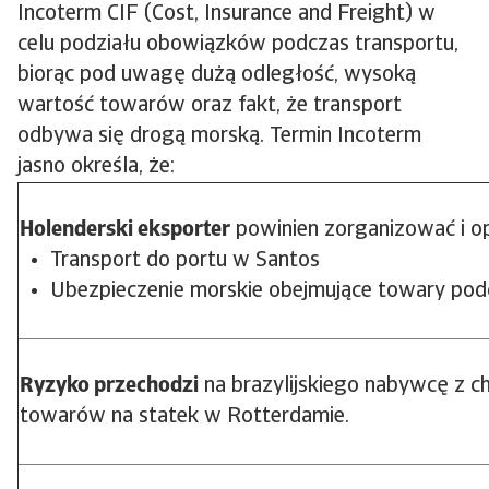
Incoterm CIF (Cost, Insurance and Freight) w
celu podziału obowiązków podczas transportu,
biorąc pod uwagę dużą odległość, wysoką
wartość towarów oraz fakt, że transport
odbywa się drogą morską. Termin Incoterm
jasno określa, że:
Holenderski eksporter
powinien zorganizować i op
Transport do portu w Santos
Ubezpieczenie morskie obejmujące towary pod
Ryzyko przechodzi
na brazylijskiego nabywcę z c
towarów na statek w Rotterdamie.