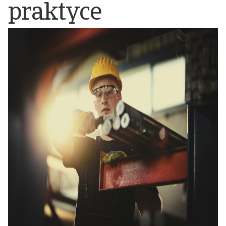
praktyce