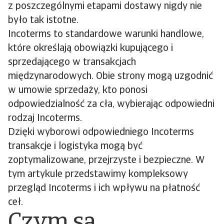
z poszczególnymi etapami dostawy nigdy nie
było tak istotne.
Incoterms to standardowe warunki handlowe,
które określają obowiązki kupującego i
sprzedającego w transakcjach
międzynarodowych. Obie strony mogą uzgodnić
w umowie sprzedaży, kto ponosi
odpowiedzialność za cła, wybierając odpowiedni
rodzaj Incoterms.
Dzięki wyborowi odpowiedniego Incoterms
transakcje i logistyka mogą być
zoptymalizowane, przejrzyste i bezpieczne. W
tym artykule przedstawimy kompleksowy
przegląd Incoterms i ich wpływu na płatność
ceł.
Czym są