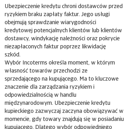
Ubezpieczenie kredytu chroni dostawców przed
ryzykiem braku zapłaty faktur. Jego usługi
obejmują sprawdzanie wiarygodności
kredytowej potencjalnych klientów lub klientów
dostawcy, windykację należności oraz pokrycie
niezapłaconych faktur poprzez likwidację
szkód.
Wybór Incoterms określa moment, w którym
własność towarów przechodzi ze
sprzedającego na kupującego. Ma to kluczowe
znaczenie dla zarządzania ryzykiem i
odpowiedzialnością w handlu
międzynarodowym. Ubezpieczenie kredytu
kupieckiego zazwyczaj zaczyna obowiązywać w
momencie, gdy towary znajdują się w posiadaniu
kupującego. Dlatego wybór odpowiedniego