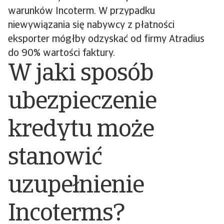
warunków Incoterm. W przypadku
niewywiązania się nabywcy z płatności
eksporter mógłby odzyskać od firmy Atradius
do 90% wartości faktury.
W jaki sposób
ubezpieczenie
kredytu może
stanowić
uzupełnienie
Incoterms?