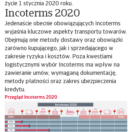
życie 1 stycznia 2020 roku.
Incoterms 2020
Jedenaście obecnie obowiązujących Incoterms
wyjaśnia kluczowe aspekty transportu towarów.
Obejmują one metody dostawy oraz obowiązki
zarówno kupującego, jak i sprzedającego w
zakresie ryzyka i kosztów. Poza kwestiami
logistycznymi wybór Incoterms ma wpływ na
zawieranie umów, wymaganą dokumentację,
metody płatności oraz zakres ubezpieczenia
kredytu.
Przegląd Incoterms 2020