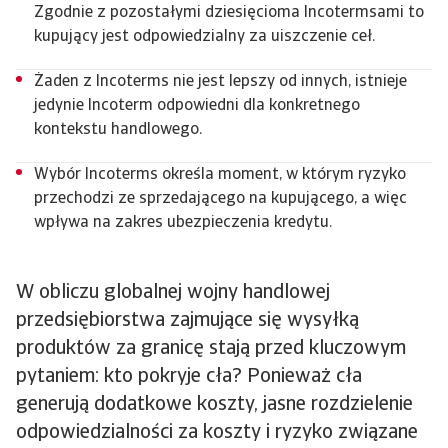
Zgodnie z pozostałymi dziesięcioma Incotermsami to
kupujący jest odpowiedzialny za uiszczenie ceł.
Żaden z Incoterms nie jest lepszy od innych, istnieje
jedynie Incoterm odpowiedni dla konkretnego
kontekstu handlowego.
Wybór Incoterms określa moment, w którym ryzyko
przechodzi ze sprzedającego na kupującego, a więc
wpływa na zakres ubezpieczenia kredytu.
W obliczu globalnej wojny handlowej
przedsiębiorstwa zajmujące się wysyłką
produktów za granicę stają przed kluczowym
pytaniem: kto pokryje cła? Ponieważ cła
generują dodatkowe koszty, jasne rozdzielenie
odpowiedzialności za koszty i ryzyko związane