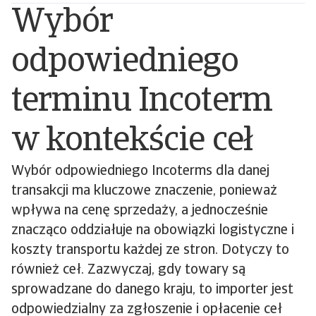
Wybór
odpowiedniego
terminu Incoterm
w kontekście ceł
Wybór odpowiedniego Incoterms dla danej
transakcji ma kluczowe znaczenie, ponieważ
wpływa na cenę sprzedaży, a jednocześnie
znacząco oddziałuje na obowiązki logistyczne i
koszty transportu każdej ze stron. Dotyczy to
również ceł. Zazwyczaj, gdy towary są
sprowadzane do danego kraju, to importer jest
odpowiedzialny za zgłoszenie i opłacenie ceł