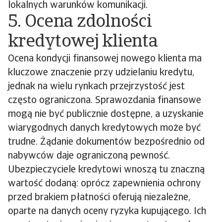
lokalnych warunków komunikacji.
5. Ocena zdolności
kredytowej klienta
Ocena kondycji finansowej nowego klienta ma
kluczowe znaczenie przy udzielaniu kredytu,
jednak na wielu rynkach przejrzystość jest
często ograniczona. Sprawozdania finansowe
mogą nie być publicznie dostępne, a uzyskanie
wiarygodnych danych kredytowych może być
trudne. Żądanie dokumentów bezpośrednio od
nabywców daje ograniczoną pewność.
Ubezpieczyciele kredytowi wnoszą tu znaczną
wartość dodaną: oprócz zapewnienia ochrony
przed brakiem płatności oferują niezależne,
oparte na danych oceny ryzyka kupującego. Ich