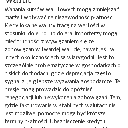
walut
Wahania kursów walutowych mogą zmniejszać
marże i wpływać na niezawodność płatności.
Kiedy lokalne waluty tracą na wartości w
stosunku do euro lub dolara, importerzy mogą
mieć trudności z wywiązaniem się ze
zobowiązań w twardej walucie, nawet jeśli w
innych okolicznościach są wiarygodni. Jest to
szczególnie problematyczne w gospodarkach o
niskich dochodach, gdzie deprecjacja często
sygnalizuje głębsze wyzwania gospodarcze. Te
presje mogą prowadzić do opóźnień,
renegocjacji lub niewykonania zobowiązań. Tam,
gdzie fakturowanie w stabilnych walutach nie
jest możliwe, pomocne mogą być krótsze
terminy płatności. Ubezpieczenie kredytu