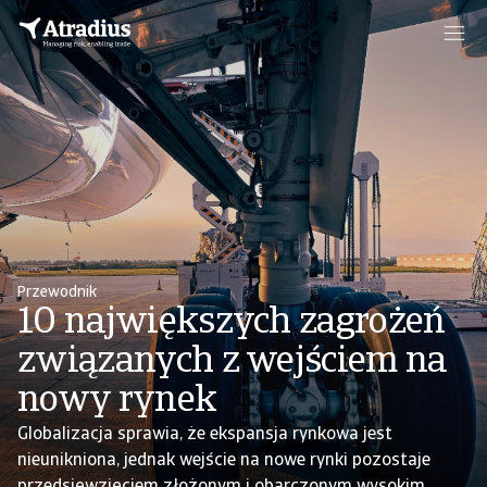
Przewodnik
10 największych zagrożeń
związanych z wejściem na
nowy rynek
Globalizacja sprawia, że ekspansja rynkowa jest
nieunikniona, jednak wejście na nowe rynki pozostaje