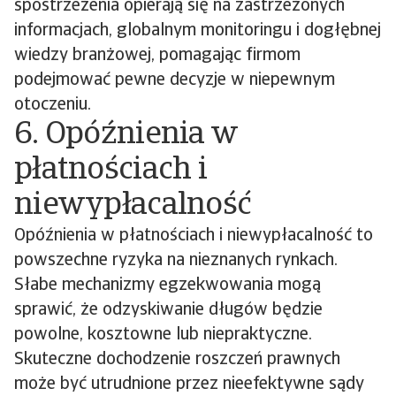
spostrzeżenia opierają się na zastrzeżonych
informacjach, globalnym monitoringu i dogłębnej
wiedzy branżowej, pomagając firmom
podejmować pewne decyzje w niepewnym
otoczeniu.
6. Opóźnienia w
płatnościach i
niewypłacalność
Opóźnienia w płatnościach i niewypłacalność to
powszechne ryzyka na nieznanych rynkach.
Słabe mechanizmy egzekwowania mogą
sprawić, że odzyskiwanie długów będzie
powolne, kosztowne lub niepraktyczne.
Skuteczne dochodzenie roszczeń prawnych
może być utrudnione przez nieefektywne sądy