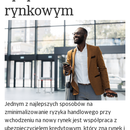
rynkowym
Jednym z najlepszych sposobów na
zminimalizowanie ryzyka handlowego przy
wchodzeniu na nowy rynek jest współpraca z
ubezpieczycielem kredytowym, który zna rynek i