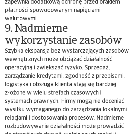
zapewnia dodatkową ochronę przed brakiem
płatności spowodowanym napięciami
walutowymi.
9. Nadmierne
wykorzystanie zasobów
Szybka ekspansja bez wystarczających zasobów
wewnętrznych może obciążać działalność
operacyjną i zwiększać ryzyko. Sprzedaż,
zarządzanie kredytami, zgodność z przepisami,
logistyka i obsługa klienta stają się bardziej
złożone w wielu strefach czasowych i
systemach prawnych. Firmy mogą nie doceniać
wysiłku wymaganego do zarządzania lokalnymi
relacjami i dostosowania procesów. Nadmierne
rozbudowywanie działalności może prowadzić