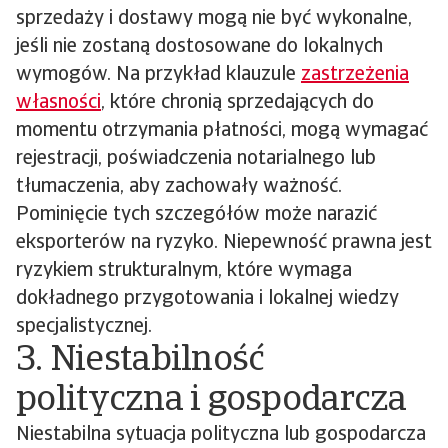
sprzedaży i dostawy mogą nie być wykonalne,
jeśli nie zostaną dostosowane do lokalnych
wymogów. Na przykład klauzule
zastrzeżenia
własności
, które chronią sprzedających do
momentu otrzymania płatności, mogą wymagać
rejestracji, poświadczenia notarialnego lub
tłumaczenia, aby zachowały ważność.
Pominięcie tych szczegółów może narazić
eksporterów na ryzyko. Niepewność prawna jest
ryzykiem strukturalnym, które wymaga
dokładnego przygotowania i lokalnej wiedzy
specjalistycznej.
3. Niestabilność
polityczna i gospodarcza
Niestabilna sytuacja polityczna lub gospodarcza