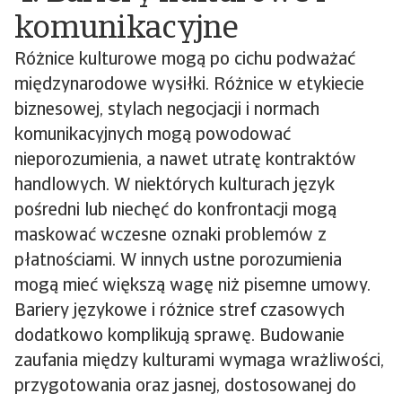
komunikacyjne
Różnice kulturowe mogą po cichu podważać
międzynarodowe wysiłki. Różnice w etykiecie
biznesowej, stylach negocjacji i normach
komunikacyjnych mogą powodować
nieporozumienia, a nawet utratę kontraktów
handlowych. W niektórych kulturach język
pośredni lub niechęć do konfrontacji mogą
maskować wczesne oznaki problemów z
płatnościami. W innych ustne porozumienia
mogą mieć większą wagę niż pisemne umowy.
Bariery językowe i różnice stref czasowych
dodatkowo komplikują sprawę. Budowanie
zaufania między kulturami wymaga wrażliwości,
przygotowania oraz jasnej, dostosowanej do