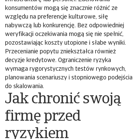
konsumentów mogą się znacznie różnić ze
względu na preferencje kulturowe, siłę
nabywczą lub konkurencję. Bez odpowiedniej
weryfikacji oczekiwania mogą się nie spełnić,
pozostawiając koszty utopione i słabe wyniki.
Przecenianie popytu zniekształca również
decyzje kredytowe. Ograniczenie ryzyka
wymaga rygorystycznych testów rynkowych,
planowania scenariuszy i stopniowego podejścia
do skalowania.
Jak chronić swoją
firmę przed
ryzykiem