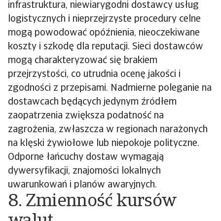
infrastruktura, niewiarygodni dostawcy usług
logistycznych i nieprzejrzyste procedury celne
mogą powodować opóźnienia, nieoczekiwane
koszty i szkodę dla reputacji. Sieci dostawców
mogą charakteryzować się brakiem
przejrzystości, co utrudnia ocenę jakości i
zgodności z przepisami. Nadmierne poleganie na
dostawcach będących jedynym źródłem
zaopatrzenia zwiększa podatność na
zagrożenia, zwłaszcza w regionach narażonych
na klęski żywiołowe lub niepokoje polityczne.
Odporne łańcuchy dostaw wymagają
dywersyfikacji, znajomości lokalnych
uwarunkowań i planów awaryjnych.
8. Zmienność kursów