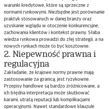
warunki kredytowe, które są sprzeczne z
normami rynkowymi. Niezbędne jest porównanie
praktyk stosowanych w danej branży oraz
uzyskanie wglądu w otoczenie konkurencyjne,
zachowania klientów i kontekst prawny. Słaba
wiedza rynkowa prowadzi do złej strategii, a na
nowych rynkach może to być kosztowne.
2. Niepewność prawna i
regulacyjna
Zakładanie, że krajowe normy prawne mają
zastosowanie za granicą, jest ryzykowne.
Przepisy handlowe są bardzo zróżnicowane, a
ich błędna interpretacja może skutkować
karami, utratą reputacji lub komplikacjami
operacyjnymi. Nawet standardowe klauzule