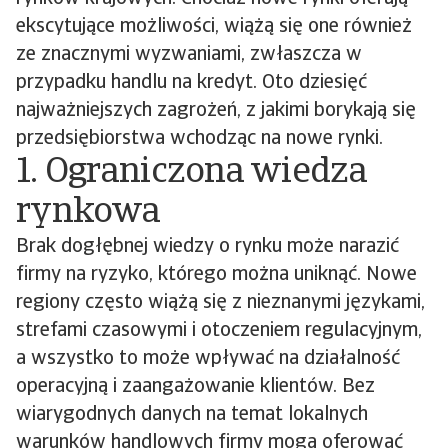
ekscytujące możliwości, wiążą się one również
ze znacznymi wyzwaniami, zwłaszcza w
przypadku handlu na kredyt. Oto dziesięć
najważniejszych zagrożeń, z jakimi borykają się
przedsiębiorstwa wchodząc na nowe rynki.
1. Ograniczona wiedza
rynkowa
Brak dogłębnej wiedzy o rynku może narazić
firmy na ryzyko, którego można uniknąć. Nowe
regiony często wiążą się z nieznanymi językami,
strefami czasowymi i otoczeniem regulacyjnym,
a wszystko to może wpływać na działalność
operacyjną i zaangażowanie klientów. Bez
wiarygodnych danych na temat lokalnych
warunków handlowych firmy mogą oferować