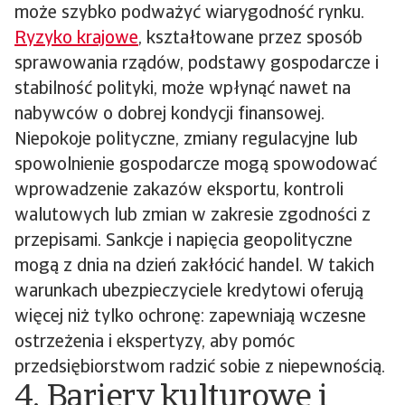
może szybko podważyć wiarygodność rynku.
Ryzyko krajowe
, kształtowane przez sposób
sprawowania rządów, podstawy gospodarcze i
stabilność polityki, może wpłynąć nawet na
nabywców o dobrej kondycji finansowej.
Niepokoje polityczne, zmiany regulacyjne lub
spowolnienie gospodarcze mogą spowodować
wprowadzenie zakazów eksportu, kontroli
walutowych lub zmian w zakresie zgodności z
przepisami. Sankcje i napięcia geopolityczne
mogą z dnia na dzień zakłócić handel. W takich
warunkach ubezpieczyciele kredytowi oferują
więcej niż tylko ochronę: zapewniają wczesne
ostrzeżenia i ekspertyzy, aby pomóc
przedsiębiorstwom radzić sobie z niepewnością.
4. Bariery kulturowe i