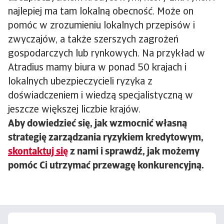
najlepiej ma tam lokalną obecność. Może on
pomóc w zrozumieniu lokalnych przepisów i
zwyczajów, a także szerszych zagrożeń
gospodarczych lub rynkowych. Na przykład w
Atradius mamy biura w ponad 50 krajach i
lokalnych ubezpieczycieli ryzyka z
doświadczeniem i wiedzą specjalistyczną w
jeszcze większej liczbie krajów.
Aby dowiedzieć się, jak wzmocnić własną
strategię zarządzania ryzykiem kredytowym,
skontaktuj się
z nami i sprawdź, jak możemy
pomóc Ci utrzymać przewagę konkurencyjną.