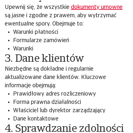
Upewnij się, że wszystkie
dokumenty umowne
są jasne i zgodne z prawem, aby wytrzymać
ewentualne spory. Obejmuje to:
Warunki płatności
Formularze zamówień
Warunki
3. Dane klientów
Niezbędne są dokładne i regularnie
aktualizowane dane klientów. Kluczowe
informacje obejmują:
Prawidłowy adres rozliczeniowy
Forma prawna działalności
Właściciel lub dyrektor zarządzający
Dane kontaktowe
4. Sprawdzanie zdolności