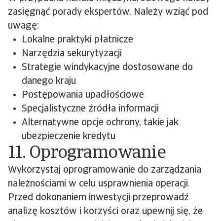
zasięgnąć porady ekspertów. Należy wziąć pod
uwagę:
Lokalne praktyki płatnicze
Narzędzia sekurytyzacji
Strategie windykacyjne dostosowane do
danego kraju
Postępowania upadłościowe
Specjalistyczne źródła informacji
Alternatywne opcje ochrony, takie jak
ubezpieczenie kredytu
11. Oprogramowanie
Wykorzystaj oprogramowanie do zarządzania
należnościami w celu usprawnienia operacji.
Przed dokonaniem inwestycji przeprowadź
analizę kosztów i korzyści oraz upewnij się, że