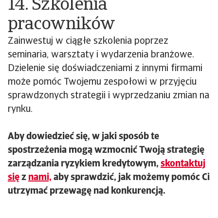
14. Szkolenia
pracowników
Zainwestuj w ciągłe szkolenia poprzez
seminaria, warsztaty i wydarzenia branżowe.
Dzielenie się doświadczeniami z innymi firmami
może pomóc Twojemu zespołowi w przyjęciu
sprawdzonych strategii i wyprzedzaniu zmian na
rynku.
Aby dowiedzieć się, w jaki sposób te
spostrzeżenia mogą wzmocnić Twoją strategię
zarządzania ryzykiem kredytowym,
skontaktuj
się
z
nami,
aby sprawdzić, jak możemy pomóc Ci
utrzymać przewagę nad konkurencją.