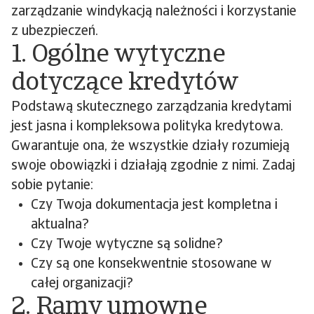
zarządzanie windykacją należności i korzystanie
z ubezpieczeń.
1. Ogólne wytyczne
dotyczące kredytów
Podstawą skutecznego zarządzania kredytami
jest jasna i kompleksowa polityka kredytowa.
Gwarantuje ona, że wszystkie działy rozumieją
swoje obowiązki i działają zgodnie z nimi. Zadaj
sobie pytanie:
Czy Twoja dokumentacja jest kompletna i
aktualna?
Czy Twoje wytyczne są solidne?
Czy są one konsekwentnie stosowane w
całej organizacji?
2. Ramy umowne