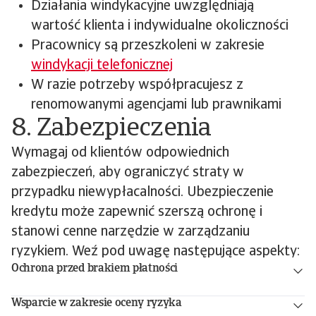
Działania windykacyjne uwzględniają
wartość klienta i indywidualne okoliczności
Pracownicy są przeszkoleni w zakresie
windykacji telefonicznej
W razie potrzeby współpracujesz z
renomowanymi agencjami lub prawnikami
8. Zabezpieczenia
Wymagaj od klientów odpowiednich
zabezpieczeń, aby ograniczyć straty w
przypadku niewypłacalności. Ubezpieczenie
kredytu może zapewnić szerszą ochronę i
stanowi cenne narzędzie w zarządzaniu
ryzykiem. Weź pod uwagę następujące aspekty:
Ochrona przed brakiem płatności
Wsparcie w zakresie oceny ryzyka