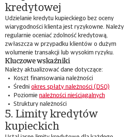
kredytowej
Udzielanie kredytu kupieckiego bez oceny
wiarygodności klienta jest ryzykowne. Należy
regularnie oceniać zdolność kredytową,
zwłaszcza w przypadku klientów o dużym
wolumenie transakcji lub wysokim ryzyku.
Kluczowe wskaźniki
Należy aktualizować dane dotyczące:
Koszt finansowania należności
Średni
okres spłaty należności (DSO)
Poziomie
należności nieściągalnych
Struktury należności
5. Limity kredytów
kupieckich