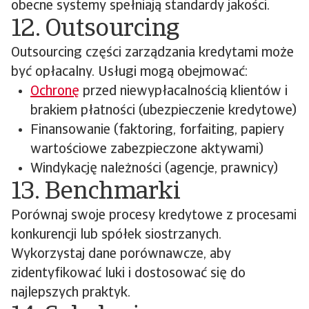
obecne systemy spełniają standardy jakości.
12. Outsourcing
Outsourcing części zarządzania kredytami może
być opłacalny. Usługi mogą obejmować:
Ochronę
przed niewypłacalnością klientów i
brakiem płatności (ubezpieczenie kredytowe)
Finansowanie (faktoring, forfaiting, papiery
wartościowe zabezpieczone aktywami)
Windykację należności (agencje, prawnicy)
13. Benchmarki
Porównaj swoje procesy kredytowe z procesami
konkurencji lub spółek siostrzanych.
Wykorzystaj dane porównawcze, aby
zidentyfikować luki i dostosować się do
najlepszych praktyk.