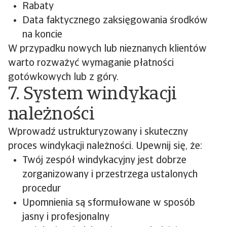
Rabaty
Data faktycznego zaksięgowania środków
na koncie
W przypadku nowych lub nieznanych klientów
warto rozważyć wymaganie płatności
gotówkowych lub z góry.
7. System windykacji
należności
Wprowadź ustrukturyzowany i skuteczny
proces windykacji należności. Upewnij się, że:
Twój zespół windykacyjny jest dobrze
zorganizowany i przestrzega ustalonych
procedur
Upomnienia są sformułowane w sposób
jasny i profesjonalny