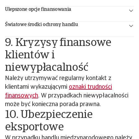
Ulepszone opcje finansowania
Światowe środki ochrony handlu
9. Kryzysy finansowe
klientów i
niewypłacalność
Należy utrzymywać regularny kontakt z
klientami wykazującymi
oznaki trudności
finansowych
. W przypadkach niewypłacalności
może być konieczna porada prawna.
10. Ubezpieczenie
eksportowe
W przypadku handlu międzynarodowego należy