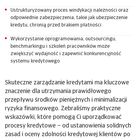
Ustrukturyzowany proces windykacji należności oraz
odpowiednie zabezpieczenia, takie jak ubezpieczenie
kredytu, chronią przed brakiem płatności
Wykorzystanie oprogramowania, outsourcingu,
benchmarkingu i szkoleń pracowników może
zwiększyć wydajność i zapewnić konkurencyjność
systemu kredytowego
Skuteczne zarządzanie kredytami ma kluczowe
znaczenie dla utrzymania prawidłowego
przepływu środków pieniężnych i minimalizacji
ryzyka finansowego. Zebraliśmy praktyczne
wskazówki, które pomogą Ci uporządkować
procesy kredytowe – od ustanowienia solidnych
zasad i oceny zdolności kredytowej klientów po