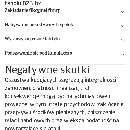
handlu B2B to:
Zakładanie fikcyjnej firmy
Nabywanie nieaktywnych spółek
Wykorzystaj różne taktyki
Podszywanie się pod kupującego
Negatywne skutki
Oszustwa kupujących zagrażają integralności
zamówień, płatności i realizacji. Ich
konsekwencje mogą być natychmiastowe i
poważne, w tym utrata przychodów, zakłócenie
przepływu środków pieniężnych, zniszczenie
relacji handlowych oraz większa podatność na
powtarzające się ataki.