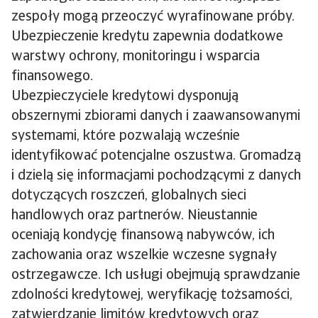
zespoły mogą przeoczyć wyrafinowane próby.
Ubezpieczenie kredytu zapewnia dodatkowe
warstwy ochrony, monitoringu i wsparcia
finansowego.
Ubezpieczyciele kredytowi dysponują
obszernymi zbiorami danych i zaawansowanymi
systemami, które pozwalają wcześnie
identyfikować potencjalne oszustwa. Gromadzą
i dzielą się informacjami pochodzącymi z danych
dotyczących roszczeń, globalnych sieci
handlowych oraz partnerów. Nieustannie
oceniają kondycję finansową nabywców, ich
zachowania oraz wszelkie wczesne sygnały
ostrzegawcze. Ich usługi obejmują sprawdzanie
zdolności kredytowej, weryfikację tożsamości,
zatwierdzanie limitów kredytowych oraz