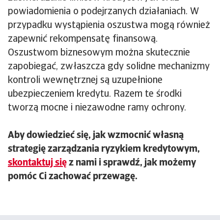
powiadomienia o podejrzanych działaniach. W
przypadku wystąpienia oszustwa mogą również
zapewnić rekompensatę finansową.
Oszustwom biznesowym można skutecznie
zapobiegać, zwłaszcza gdy solidne mechanizmy
kontroli wewnętrznej są uzupełnione
ubezpieczeniem kredytu. Razem te środki
tworzą mocne i niezawodne ramy ochrony.
Aby dowiedzieć się, jak wzmocnić własną
strategię zarządzania ryzykiem kredytowym,
skontaktuj się
z nami i sprawdź, jak możemy
pomóc Ci zachować przewagę.