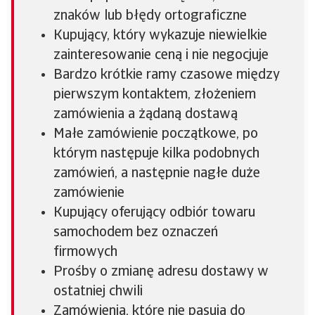
znaków lub błędy ortograficzne
Kupujący, który wykazuje niewielkie
zainteresowanie ceną i nie negocjuje
Bardzo krótkie ramy czasowe między
pierwszym kontaktem, złożeniem
zamówienia a żądaną dostawą
Małe zamówienie początkowe, po
którym następuje kilka podobnych
zamówień, a następnie nagłe duże
zamówienie
Kupujący oferujący odbiór towaru
samochodem bez oznaczeń
firmowych
Prośby o zmianę adresu dostawy w
ostatniej chwili
Zamówienia, które nie pasują do