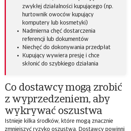
zwykłej działalności kupującego (np.
hurtownik owoców kupujący
komputery lub kosmetyki)
Nadmierna chęć dostarczenia
referencji lub dokumentów
Niechęć do dokonywania przedpłat
Kupujący wywiera presję i chce
skłonić do szybkiego działania
Co dostawcy mogą zrobić
z wyprzedzeniem, aby
wykrywać oszustwa
Istnieje kilka środków, które mogą znacznie
zmniejszyć ryzyko oszustwa. Dostawcy powinni