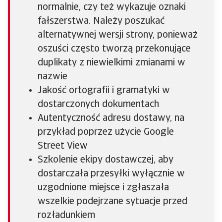
normalnie, czy też wykazuje oznaki
fałszerstwa. Należy poszukać
alternatywnej wersji strony, ponieważ
oszuści często tworzą przekonujące
duplikaty z niewielkimi zmianami w
nazwie
Jakość ortografii i gramatyki w
dostarczonych dokumentach
Autentyczność adresu dostawy, na
przykład poprzez użycie Google
Street View
Szkolenie ekipy dostawczej, aby
dostarczała przesyłki wyłącznie w
uzgodnione miejsce i zgłaszała
wszelkie podejrzane sytuacje przed
rozładunkiem