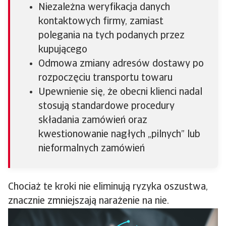
Niezależna weryfikacja danych
kontaktowych firmy, zamiast
polegania na tych podanych przez
kupującego
Odmowa zmiany adresów dostawy po
rozpoczęciu transportu towaru
Upewnienie się, że obecni klienci nadal
stosują standardowe procedury
składania zamówień oraz
kwestionowanie nagłych „pilnych” lub
nieformalnych zamówień
Chociaż te kroki nie eliminują ryzyka oszustwa,
znacznie zmniejszają narażenie na nie.