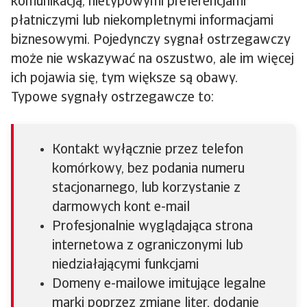
komunikacją, nietypowymi preferencjami
płatniczymi lub niekompletnymi informacjami
biznesowymi. Pojedynczy sygnał ostrzegawczy
może nie wskazywać na oszustwo, ale im więcej
ich pojawia się, tym większe są obawy.
Typowe sygnały ostrzegawcze to:
Kontakt wyłącznie przez telefon
komórkowy, bez podania numeru
stacjonarnego, lub korzystanie z
darmowych kont e-mail
Profesjonalnie wyglądająca strona
internetowa z ograniczonymi lub
niedziałającymi funkcjami
Domeny e-mailowe imitujące legalne
marki poprzez zmianę liter, dodanie