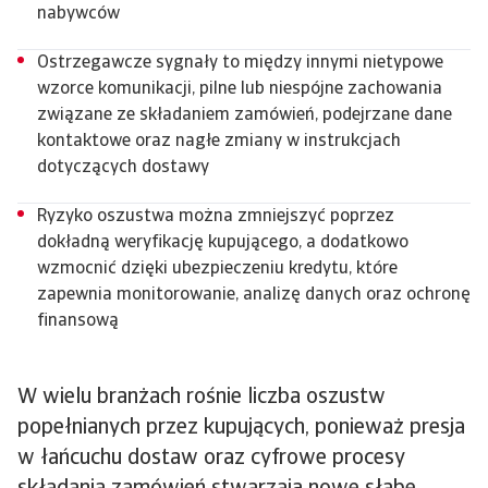
nabywców
Ostrzegawcze sygnały to między innymi nietypowe
wzorce komunikacji, pilne lub niespójne zachowania
związane ze składaniem zamówień, podejrzane dane
kontaktowe oraz nagłe zmiany w instrukcjach
dotyczących dostawy
Ryzyko oszustwa można zmniejszyć poprzez
dokładną weryfikację kupującego, a dodatkowo
wzmocnić dzięki ubezpieczeniu kredytu, które
zapewnia monitorowanie, analizę danych oraz ochronę
finansową
W wielu branżach rośnie liczba oszustw
popełnianych przez kupujących, ponieważ presja
w łańcuchu dostaw oraz cyfrowe procesy