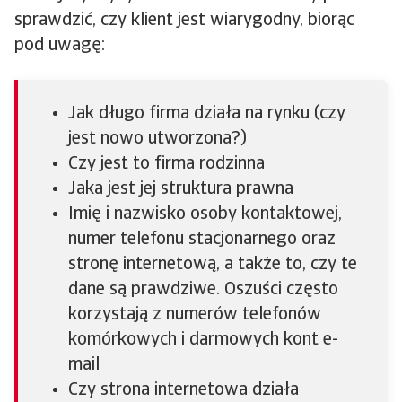
sprawdzić, czy klient jest wiarygodny, biorąc
pod uwagę:
Jak długo firma działa na rynku (czy
jest nowo utworzona?)
Czy jest to firma rodzinna
Jaka jest jej struktura prawna
Imię i nazwisko osoby kontaktowej,
numer telefonu stacjonarnego oraz
stronę internetową, a także to, czy te
dane są prawdziwe. Oszuści często
korzystają z numerów telefonów
komórkowych i darmowych kont e-
mail
Czy strona internetowa działa