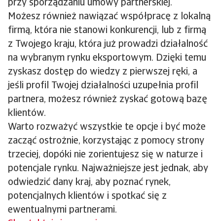
przy sporządzaniu umowy partnerskiej.
Możesz również nawiązać współpracę z lokalną
firmą, która nie stanowi konkurencji, lub z firmą
z Twojego kraju, która już prowadzi działalność
na wybranym rynku eksportowym. Dzięki temu
zyskasz dostęp do wiedzy z pierwszej ręki, a
jeśli profil Twojej działalności uzupełnia profil
partnera, możesz również zyskać gotową bazę
klientów.
Warto rozważyć wszystkie te opcje i być może
zacząć ostrożnie, korzystając z pomocy strony
trzeciej, dopóki nie zorientujesz się w naturze i
potencjale rynku. Najważniejsze jest jednak, aby
odwiedzić dany kraj, aby poznać rynek,
potencjalnych klientów i spotkać się z
ewentualnymi partnerami.