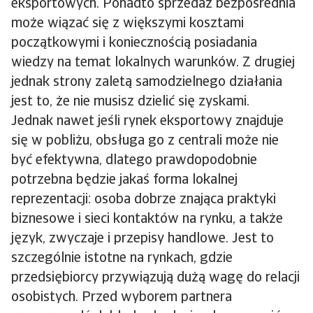
eksportowych. Ponadto sprzedaż bezpośrednia
może wiązać się z większymi kosztami
początkowymi i koniecznością posiadania
wiedzy na temat lokalnych warunków. Z drugiej
jednak strony zaletą samodzielnego działania
jest to, że nie musisz dzielić się zyskami.
Jednak nawet jeśli rynek eksportowy znajduje
się w pobliżu, obsługa go z centrali może nie
być efektywna, dlatego prawdopodobnie
potrzebna będzie jakaś forma lokalnej
reprezentacji: osoba dobrze znająca praktyki
biznesowe i sieci kontaktów na rynku, a także
język, zwyczaje i przepisy handlowe. Jest to
szczególnie istotne na rynkach, gdzie
przedsiębiorcy przywiązują dużą wagę do relacji
osobistych. Przed wyborem partnera