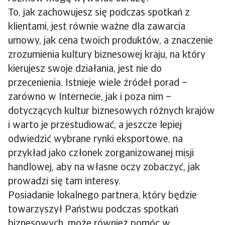
To, jak zachowujesz się podczas spotkań z
klientami, jest równie ważne dla zawarcia
umowy, jak cena twoich produktów, a znaczenie
zrozumienia kultury biznesowej kraju, na który
kierujesz swoje działania, jest nie do
przecenienia. Istnieje wiele źródeł porad –
zarówno w Internecie, jak i poza nim –
dotyczących kultur biznesowych różnych krajów
i warto je przestudiować, a jeszcze lepiej
odwiedzić wybrane rynki eksportowe, na
przykład jako członek zorganizowanej misji
handlowej, aby na własne oczy zobaczyć, jak
prowadzi się tam interesy.
Posiadanie lokalnego partnera, który będzie
towarzyszył Państwu podczas spotkań
biznesowych, może również pomóc w