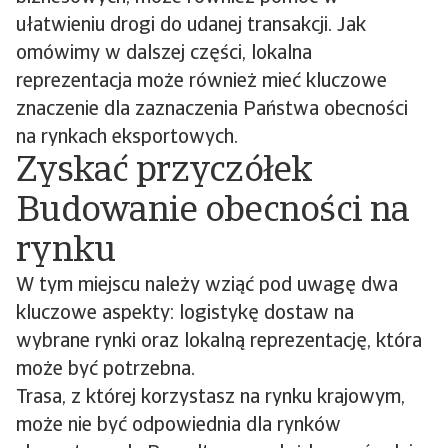
ułatwieniu drogi do udanej transakcji. Jak
omówimy w dalszej części, lokalna
reprezentacja może również mieć kluczowe
znaczenie dla zaznaczenia Państwa obecności
na rynkach eksportowych.
Zyskać przyczółek
Budowanie obecności na
rynku
W tym miejscu należy wziąć pod uwagę dwa
kluczowe aspekty: logistykę dostaw na
wybrane rynki oraz lokalną reprezentację, która
może być potrzebna.
Trasa, z której korzystasz na rynku krajowym,
może nie być odpowiednia dla rynków