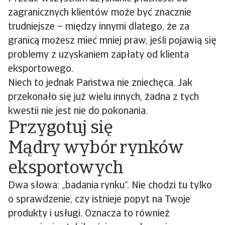
zagranicznych klientów może być znacznie
trudniejsze – między innymi dlatego, że za
granicą możesz mieć mniej praw, jeśli pojawią się
problemy z uzyskaniem zapłaty od klienta
eksportowego.
Niech to jednak Państwa nie zniechęca. Jak
przekonało się już wielu innych, żadna z tych
kwestii nie jest nie do pokonania.
Przygotuj się
Mądry wybór rynków
eksportowych
Dwa słowa: „badania rynku”. Nie chodzi tu tylko
o sprawdzenie, czy istnieje popyt na Twoje
produkty i usługi. Oznacza to również