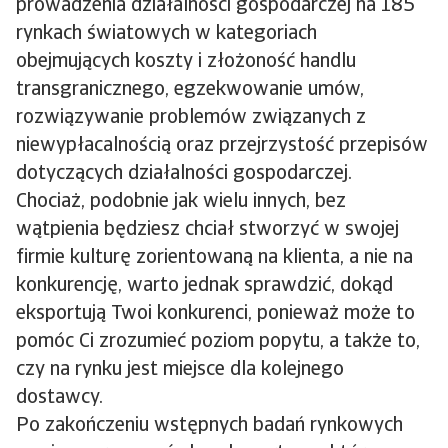
prowadzenia działalności gospodarczej na 185
rynkach światowych w kategoriach
obejmujących koszty i złożoność handlu
transgranicznego, egzekwowanie umów,
rozwiązywanie problemów związanych z
niewypłacalnością oraz przejrzystość przepisów
dotyczących działalności gospodarczej.
Chociaż, podobnie jak wielu innych, bez
wątpienia będziesz chciał stworzyć w swojej
firmie kulturę zorientowaną na klienta, a nie na
konkurencję, warto jednak sprawdzić, dokąd
eksportują Twoi konkurenci, ponieważ może to
pomóc Ci zrozumieć poziom popytu, a także to,
czy na rynku jest miejsce dla kolejnego
dostawcy.
Po zakończeniu wstępnych badań rynkowych