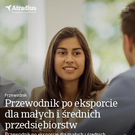
Przewodnik
Przewodnik po eksporcie
dla małych i średnich
przedsiębiorstw