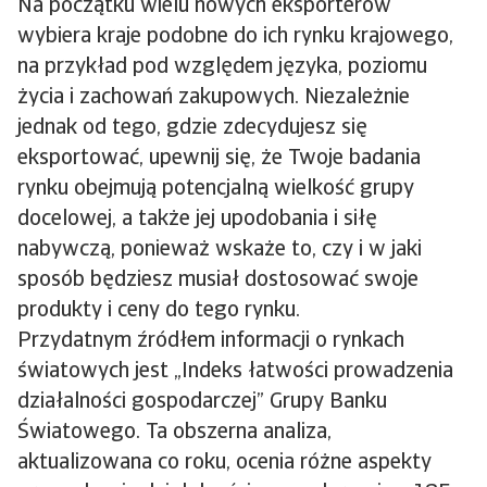
Na początku wielu nowych eksporterów
wybiera kraje podobne do ich rynku krajowego,
na przykład pod względem języka, poziomu
życia i zachowań zakupowych. Niezależnie
jednak od tego, gdzie zdecydujesz się
eksportować, upewnij się, że Twoje badania
rynku obejmują potencjalną wielkość grupy
docelowej, a także jej upodobania i siłę
nabywczą, ponieważ wskaże to, czy i w jaki
sposób będziesz musiał dostosować swoje
produkty i ceny do tego rynku.
Przydatnym źródłem informacji o rynkach
światowych jest „Indeks łatwości prowadzenia
działalności gospodarczej” Grupy Banku
Światowego. Ta obszerna analiza,
aktualizowana co roku, ocenia różne aspekty