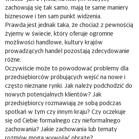
zachowują się tak samo, mają te same maniery
biznesowe i ten sam punkt widzenia.
Prawda jest jednak taka, że chociaż z pewnością
żyjemy w świecie, który oferuje ogromne
możliwości handlowe, kultury krajów
prowadzących handel pozostają zdecydowanie
różne.
Oczywiście może to powodować problemy dla
przedsiębiorców próbujących wejść na nowe i
często nieznane rynki. Jak należy podchodzić do
nowych potencjalnych klientów? Jak
przedsiębiorcy rozmawiają ze sobą podczas
spotkań w tym czy innym kraju? Czy oczekuje
się od Ciebie formalnego czy nieformalnego
zachowania? Jakie zachowania lub tematy
rozmów mogą wywołać obrażę?