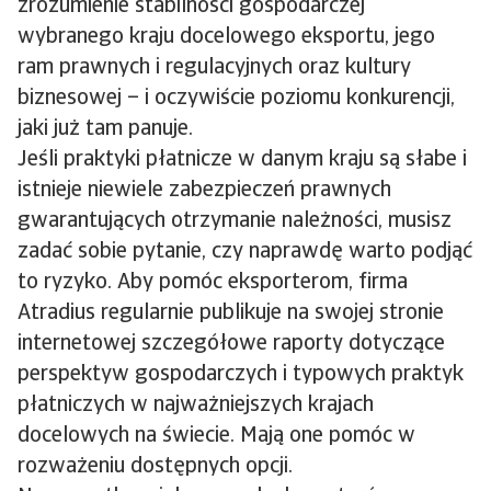
zrozumienie stabilności gospodarczej
wybranego kraju docelowego eksportu, jego
ram prawnych i regulacyjnych oraz kultury
biznesowej – i oczywiście poziomu konkurencji,
jaki już tam panuje.
Jeśli praktyki płatnicze w danym kraju są słabe i
istnieje niewiele zabezpieczeń prawnych
gwarantujących otrzymanie należności, musisz
zadać sobie pytanie, czy naprawdę warto podjąć
to ryzyko. Aby pomóc eksporterom, firma
Atradius regularnie publikuje na swojej stronie
internetowej szczegółowe raporty dotyczące
perspektyw gospodarczych i typowych praktyk
płatniczych w najważniejszych krajach
docelowych na świecie. Mają one pomóc w
rozważeniu dostępnych opcji.