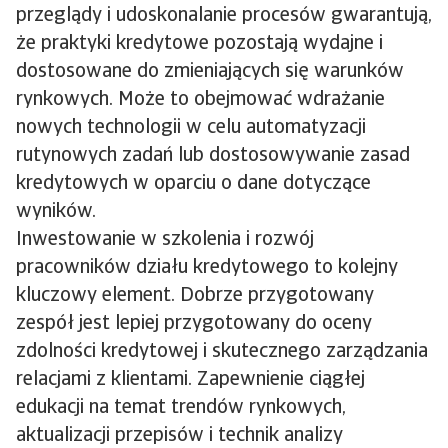
przeglądy i udoskonalanie procesów gwarantują,
że praktyki kredytowe pozostają wydajne i
dostosowane do zmieniających się warunków
rynkowych. Może to obejmować wdrażanie
nowych technologii w celu automatyzacji
rutynowych zadań lub dostosowywanie zasad
kredytowych w oparciu o dane dotyczące
wyników.
Inwestowanie w szkolenia i rozwój
pracowników działu kredytowego to kolejny
kluczowy element. Dobrze przygotowany
zespół jest lepiej przygotowany do oceny
zdolności kredytowej i skutecznego zarządzania
relacjami z klientami. Zapewnienie ciągłej
edukacji na temat trendów rynkowych,
aktualizacji przepisów i technik analizy