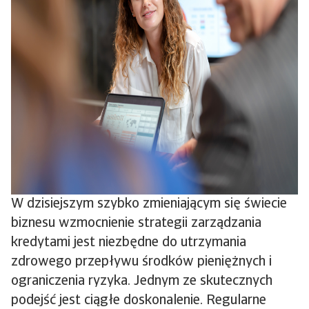
W dzisiejszym szybko zmieniającym się świecie
biznesu wzmocnienie strategii zarządzania
kredytami jest niezbędne do utrzymania
zdrowego przepływu środków pieniężnych i
ograniczenia ryzyka. Jednym ze skutecznych
podejść jest ciągłe doskonalenie. Regularne