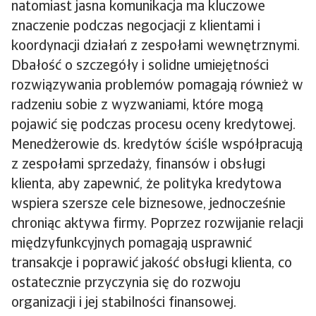
natomiast jasna komunikacja ma kluczowe
znaczenie podczas negocjacji z klientami i
koordynacji działań z zespołami wewnętrznymi.
Dbałość o szczegóły i solidne umiejętności
rozwiązywania problemów pomagają również w
radzeniu sobie z wyzwaniami, które mogą
pojawić się podczas procesu oceny kredytowej.
Menedżerowie ds. kredytów ściśle współpracują
z zespołami sprzedaży, finansów i obsługi
klienta, aby zapewnić, że polityka kredytowa
wspiera szersze cele biznesowe, jednocześnie
chroniąc aktywa firmy. Poprzez rozwijanie relacji
międzyfunkcyjnych pomagają usprawnić
transakcje i poprawić jakość obsługi klienta, co
ostatecznie przyczynia się do rozwoju
organizacji i jej stabilności finansowej.