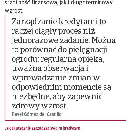
stabilność finansową, jak i długoterminowy
wzrost.
Zarządzanie kredytami to
raczej ciągły proces niż
jednorazowe zadanie. Można
to porównać do pielęgnacji
ogrodu: regularna opieka,
uważna obserwacja i
wprowadzanie zmian w
odpowiednim momencie są
niezbędne, aby zapewnić
zdrowy wzrost.
Pavel Gómez del Castillo
Jak skutecznie zarządzać swoim kredytem