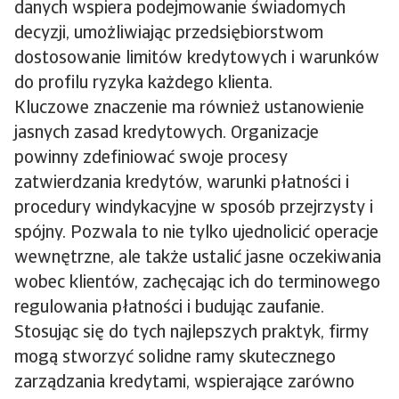
danych wspiera podejmowanie świadomych
decyzji, umożliwiając przedsiębiorstwom
dostosowanie limitów kredytowych i warunków
do profilu ryzyka każdego klienta.
Kluczowe znaczenie ma również ustanowienie
jasnych zasad kredytowych. Organizacje
powinny zdefiniować swoje procesy
zatwierdzania kredytów, warunki płatności i
procedury windykacyjne w sposób przejrzysty i
spójny. Pozwala to nie tylko ujednolicić operacje
wewnętrzne, ale także ustalić jasne oczekiwania
wobec klientów, zachęcając ich do terminowego
regulowania płatności i budując zaufanie.
Stosując się do tych najlepszych praktyk, firmy
mogą stworzyć solidne ramy skutecznego
zarządzania kredytami, wspierające zarówno