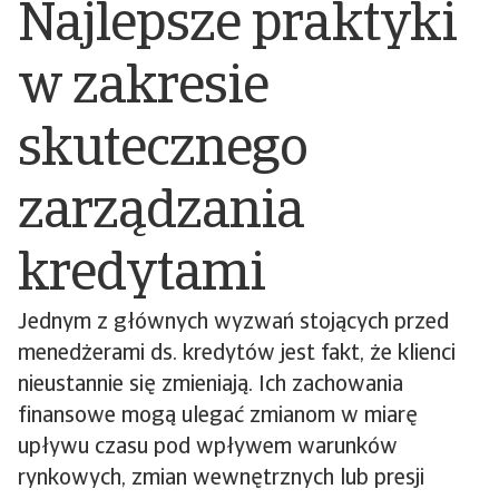
Najlepsze praktyki
w zakresie
skutecznego
zarządzania
kredytami
Jednym z głównych wyzwań stojących przed
menedżerami ds. kredytów jest fakt, że klienci
nieustannie się zmieniają. Ich zachowania
finansowe mogą ulegać zmianom w miarę
upływu czasu pod wpływem warunków
rynkowych, zmian wewnętrznych lub presji