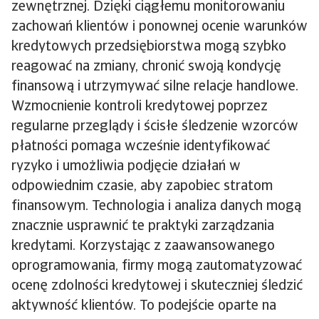
zewnętrznej. Dzięki ciągłemu monitorowaniu
zachowań klientów i ponownej ocenie warunków
kredytowych przedsiębiorstwa mogą szybko
reagować na zmiany, chronić swoją kondycję
finansową i utrzymywać silne relacje handlowe.
Wzmocnienie kontroli kredytowej poprzez
regularne przeglądy i ścisłe śledzenie wzorców
płatności pomaga wcześnie identyfikować
ryzyko i umożliwia podjęcie działań w
odpowiednim czasie, aby zapobiec stratom
finansowym. Technologia i analiza danych mogą
znacznie usprawnić te praktyki zarządzania
kredytami. Korzystając z zaawansowanego
oprogramowania, firmy mogą zautomatyzować
ocenę zdolności kredytowej i skuteczniej śledzić
aktywność klientów. To podejście oparte na