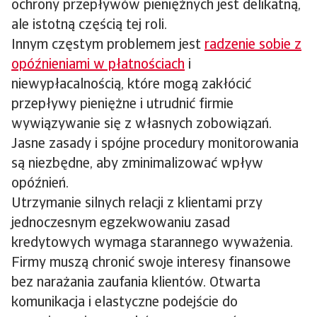
ochrony przepływów pieniężnych jest delikatną,
ale istotną częścią tej roli.
Innym częstym problemem jest
radzenie sobie z
opóźnieniami w płatnościach
i
niewypłacalnością, które mogą zakłócić
przepływy pieniężne i utrudnić firmie
wywiązywanie się z własnych zobowiązań.
Jasne zasady i spójne procedury monitorowania
są niezbędne, aby zminimalizować wpływ
opóźnień.
Utrzymanie silnych relacji z klientami przy
jednoczesnym egzekwowaniu zasad
kredytowych wymaga starannego wyważenia.
Firmy muszą chronić swoje interesy finansowe
bez narażania zaufania klientów. Otwarta
komunikacja i elastyczne podejście do