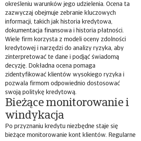
określeniu warunków jego udzielenia. Ocena ta
zazwyczaj obejmuje zebranie kluczowych
informacji, takich jak historia kredytowa,
dokumentacja finansowa i historia płatności.
Wiele firm korzysta z modeli oceny zdolności
kredytowej i narzędzi do analizy ryzyka, aby
zinterpretować te dane i podjąć świadomą
decyzję. Dokładna ocena pomaga
zidentyfikować klientów wysokiego ryzyka i
pozwala firmom odpowiednio dostosować
swoją politykę kredytową.
Bieżące monitorowanie i
windykacja
Po przyznaniu kredytu niezbędne staje się
bieżące monitorowanie kont klientów. Regularne