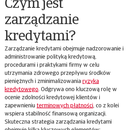
Czym jest
zarządzanie
kredytami?
Zarządzanie kredytami obejmuje nadzorowanie i
administrowanie polityką kredytową,
procedurami i praktykami firmy w celu
utrzymania zdrowego przepływu środków
pieniężnych i zminimalizowania
ryzyka
kredytowego
. Odgrywa ono kluczową rolę w
ocenie zdolności kredytowej klientów i
zapewnieniu
terminowych płatności
, co z kolei
wspiera stabilność finansową organizacji.
Skuteczna strategia zarządzania kredytami