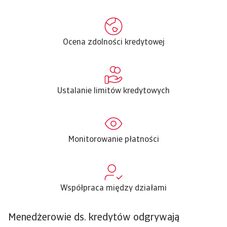
Ocena zdolności kredytowej
Ustalanie limitów kredytowych
Monitorowanie płatności
Współpraca między działami
Menedżerowie ds. kredytów odgrywają