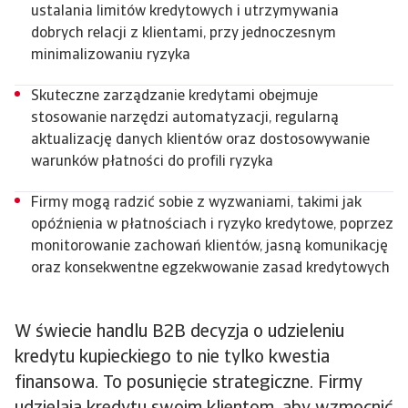
ustalania limitów kredytowych i utrzymywania
dobrych relacji z klientami, przy jednoczesnym
minimalizowaniu ryzyka
Skuteczne zarządzanie kredytami obejmuje
stosowanie narzędzi automatyzacji, regularną
aktualizację danych klientów oraz dostosowywanie
warunków płatności do profili ryzyka
Firmy mogą radzić sobie z wyzwaniami, takimi jak
opóźnienia w płatnościach i ryzyko kredytowe, poprzez
monitorowanie zachowań klientów, jasną komunikację
oraz konsekwentne egzekwowanie zasad kredytowych
W świecie handlu B2B decyzja o udzieleniu
kredytu kupieckiego to nie tylko kwestia
finansowa. To posunięcie strategiczne. Firmy