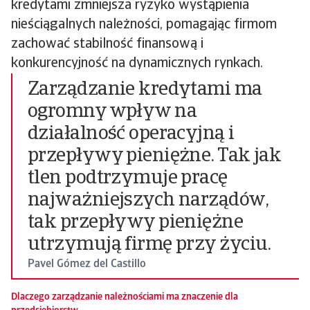
kredytami zmniejsza ryzyko wystąpienia
nieściągalnych należności, pomagając firmom
zachować stabilność finansową i
konkurencyjność na dynamicznych rynkach.
Zarządzanie kredytami ma
ogromny wpływ na
działalność operacyjną i
przepływy pieniężne. Tak jak
tlen podtrzymuje pracę
najważniejszych narządów,
tak przepływy pieniężne
utrzymują firmę przy życiu.
Pavel Gómez del Castillo
Dlaczego zarządzanie należnościami ma znaczenie dla