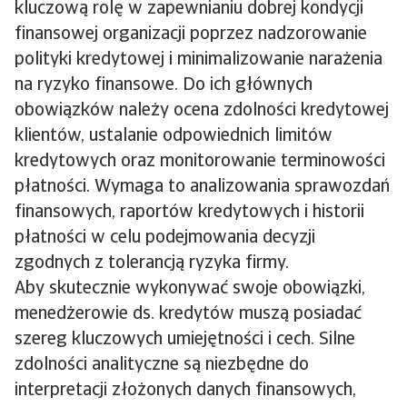
kluczową rolę w zapewnianiu dobrej kondycji
finansowej organizacji poprzez nadzorowanie
polityki kredytowej i minimalizowanie narażenia
na ryzyko finansowe. Do ich głównych
obowiązków należy ocena zdolności kredytowej
klientów, ustalanie odpowiednich limitów
kredytowych oraz monitorowanie terminowości
płatności. Wymaga to analizowania sprawozdań
finansowych, raportów kredytowych i historii
płatności w celu podejmowania decyzji
zgodnych z tolerancją ryzyka firmy.
Aby skutecznie wykonywać swoje obowiązki,
menedżerowie ds. kredytów muszą posiadać
szereg kluczowych umiejętności i cech. Silne
zdolności analityczne są niezbędne do
interpretacji złożonych danych finansowych,