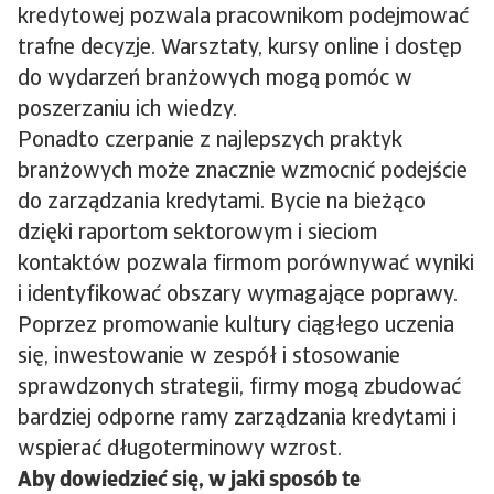
kredytowej pozwala pracownikom podejmować
trafne decyzje. Warsztaty, kursy online i dostęp
do wydarzeń branżowych mogą pomóc w
poszerzaniu ich wiedzy.
Ponadto czerpanie z najlepszych praktyk
branżowych może znacznie wzmocnić podejście
do zarządzania kredytami. Bycie na bieżąco
dzięki raportom sektorowym i sieciom
kontaktów pozwala firmom porównywać wyniki
i identyfikować obszary wymagające poprawy.
Poprzez promowanie kultury ciągłego uczenia
się, inwestowanie w zespół i stosowanie
sprawdzonych strategii, firmy mogą zbudować
bardziej odporne ramy zarządzania kredytami i
wspierać długoterminowy wzrost.
Aby dowiedzieć się, w jaki sposób te