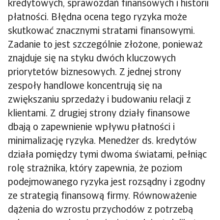
kredytowych, sprawozdań finansowych i historii
płatności. Błędna ocena tego ryzyka może
skutkować znacznymi stratami finansowymi.
Zadanie to jest szczególnie złożone, ponieważ
znajduje się na styku dwóch kluczowych
priorytetów biznesowych. Z jednej strony
zespoły handlowe koncentrują się na
zwiększaniu sprzedaży i budowaniu relacji z
klientami. Z drugiej strony działy finansowe
dbają o zapewnienie wpływu płatności i
minimalizację ryzyka. Menedżer ds. kredytów
działa pomiędzy tymi dwoma światami, pełniąc
rolę strażnika, który zapewnia, że poziom
podejmowanego ryzyka jest rozsądny i zgodny
ze strategią finansową firmy. Równoważenie
dążenia do wzrostu przychodów z potrzebą