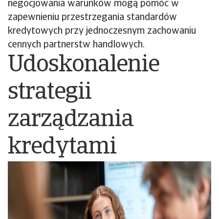
negocjowania warunków mogą pomóc w
zapewnieniu przestrzegania standardów
kredytowych przy jednoczesnym zachowaniu
cennych partnerstw handlowych.
Udoskonalenie
strategii
zarządzania
kredytami