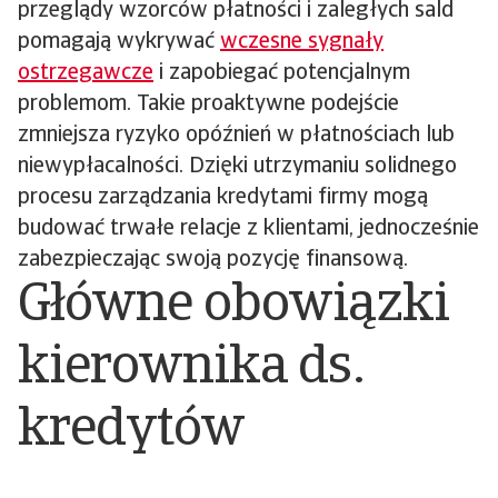
przeglądy wzorców płatności i zaległych sald
pomagają wykrywać
wczesne sygnały
ostrzegawcze
i zapobiegać potencjalnym
problemom. Takie proaktywne podejście
zmniejsza ryzyko opóźnień w płatnościach lub
niewypłacalności. Dzięki utrzymaniu solidnego
procesu zarządzania kredytami firmy mogą
budować trwałe relacje z klientami, jednocześnie
zabezpieczając swoją pozycję finansową.
Główne obowiązki
kierownika ds.
kredytów