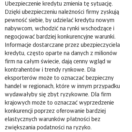
Ubezpieczenie kredytu zmienia tę sytuację.
Dzięki ubezpieczeniu należności firmy zyskują
pewność siebie, by udzielać kredytu nowym
nabywcom, wchodzić na rynki wschodzące i
negocjować bardziej konkurencyjne warunki.
Informacje dostarczane przez ubezpieczyciela
kredytu, często oparte na danych z milionów
firm na całym świecie, dają cenny wgląd w
kontrahentów i trendy rynkowe. Dla
eksporterów może to oznaczać bezpieczny
handel w regionach, które w innym przypadku
wydawałyby się zbyt ryzykowne. Dla firm
krajowych może to oznaczać wyprzedzenie
konkurencji poprzez oferowanie bardziej
elastycznych warunków płatności bez
zwiększania podatności na ryzyko.