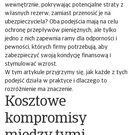
wewnętrznie, pokrywając potencjalne straty z
własnych rezerw, zamiast przenosić je na
ubezpieczyciela? Oba podejścia mają na celu
ochronę przepływów pieniężnych, ale tylko
jedno z nich zapewnia ramy dla odporności i
pewności, których firmy potrzebują, aby
zabezpieczyć swoją kondycję finansową i
stymulować wzrost.
W tym artykule przyjrzymy się, jak każde z tych
podejść działa w praktyce i dlaczego to
rozróżnienie ma znaczenie.
Kosztowe
kompromisy