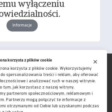
emu wyłączeniu
owiedzialności.
Informacje
rona korzysta z plików cookie
trona korzysta z plików cookie. Wykorzystujemy
e do spersonalizowania treści i reklam, aby oferować
łecznościowe i analizować ruch w naszej witrynie.
o tym, jak korzystasz z naszej witryny,
my partnerom społecznościowym, reklamowym i
ym. Partnerzy mogą połączyć te informacje z
ymi otrzymanymi od Ciebie lub uzyskanymi podczas