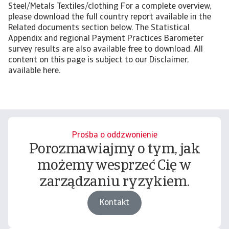
Steel/Metals Textiles/clothing For a complete overview,
please download the full country report available in the
Related documents section below. The Statistical
Appendix and regional Payment Practices Barometer
survey results are also available free to download. All
content on this page is subject to our Disclaimer,
available here.
Prośba o oddzwonienie
Porozmawiajmy o tym, jak
możemy wesprzeć Cię w
zarządzaniu ryzykiem.
Kontakt