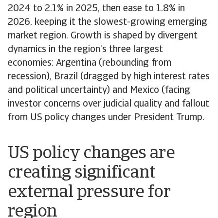
2024 to 2.1% in 2025, then ease to 1.8% in
2026, keeping it the slowest-growing emerging
market region. Growth is shaped by divergent
dynamics in the region’s three largest
economies: Argentina (rebounding from
recession), Brazil (dragged by high interest rates
and political uncertainty) and Mexico (facing
investor concerns over judicial quality and fallout
from US policy changes under President Trump.
US policy changes are
creating significant
external pressure for
region