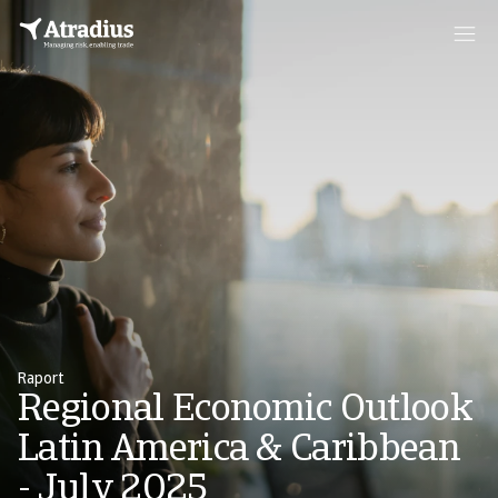
Raport
Regional Economic Outlook
Latin America & Caribbean
- July 2025