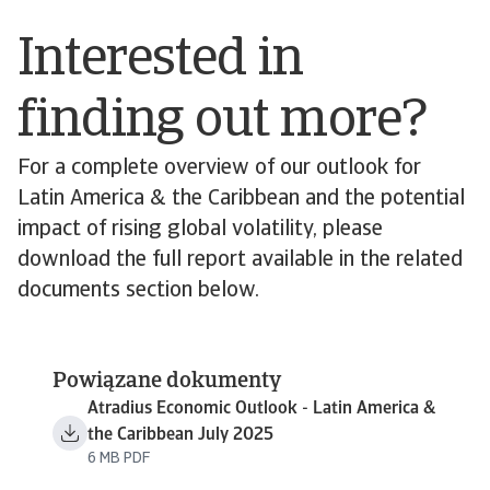
Interested in
finding out more?
For a complete overview of our outlook for
Latin America & the Caribbean and the potential
impact of rising global volatility, please
download the full report available in the related
documents section below.
Powiązane dokumenty
Atradius Economic Outlook - Latin America &
the Caribbean July 2025
6 MB PDF