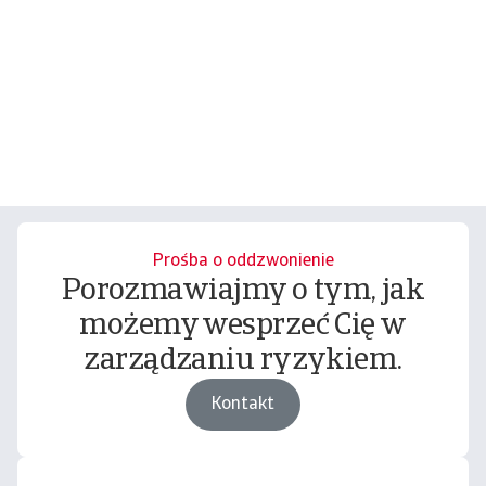
Prośba o oddzwonienie
Porozmawiajmy o tym, jak
możemy wesprzeć Cię w
zarządzaniu ryzykiem.
Kontakt