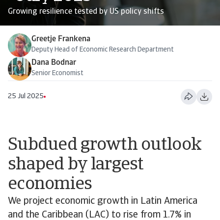
Growing resilience tested by US policy shifts
Greetje Frankena
Deputy Head of Economic Research Department
Dana Bodnar
Senior Economist
25 Jul 2025
Subdued growth outlook
shaped by largest
economies
We project economic growth in Latin America
and the Caribbean (LAC) to rise from 1.7% in