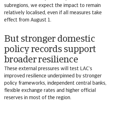
subregions, we expect the impact to remain
relatively localised, even if all measures take
effect from August 1.
But stronger domestic
policy records support
broader resilience
These external pressures will test LAC’s
improved resilience underpinned by stronger
policy frameworks, independent central banks,
flexible exchange rates and higher official
reserves in most of the region.