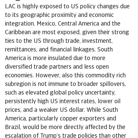
LAC is highly exposed to US policy changes due
to its geographic proximity and economic
integration. Mexico, Central America and the
Caribbean are most exposed, given their strong
ties to the US through trade, investment,
remittances, and financial linkages. South
America is more insulated due to more
diversified trade partners and less open
economies. However, also this commodity rich
subregion is not immune to broader spillovers,
such as elevated global policy uncertainty,
persistently high US interest rates, lower oil
prices, and a weaker US dollar. While South
America, particularly copper exporters and
Brazil, would be more directly affected by the
escalation of Trump’s trade policies than other