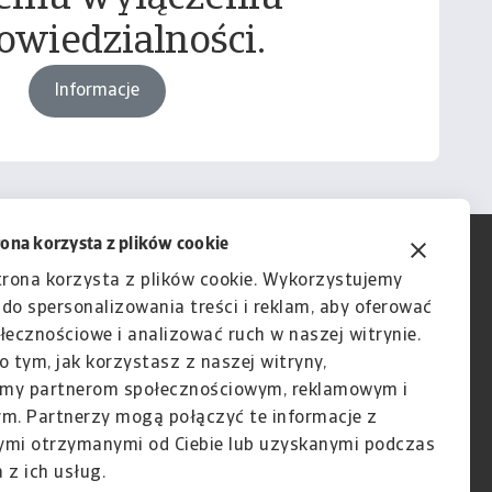
owiedzialności.
Informacje
rona korzysta z plików cookie
trona korzysta z plików cookie. Wykorzystujemy
e do spersonalizowania treści i reklam, aby oferować
łecznościowe i analizować ruch w naszej witrynie.
o tym, jak korzystasz z naszej witryny,
my partnerom społecznościowym, reklamowym i
ym. Partnerzy mogą połączyć te informacje z
ymi otrzymanymi od Ciebie lub uzyskanymi podczas
 z ich usług.