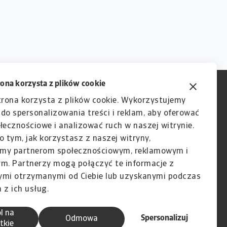
rona korzysta z plików cookie
trona korzysta z plików cookie. Wykorzystujemy
e do spersonalizowania treści i reklam, aby oferować
łecznościowe i analizować ruch w naszej witrynie.
o tym, jak korzystasz z naszej witryny,
my partnerom społecznościowym, reklamowym i
ym. Partnerzy mogą połączyć te informacje z
ymi otrzymanymi od Ciebie lub uzyskanymi podczas
 z ich usług.
l na
Spersonalizuj
Odmowa
tkie